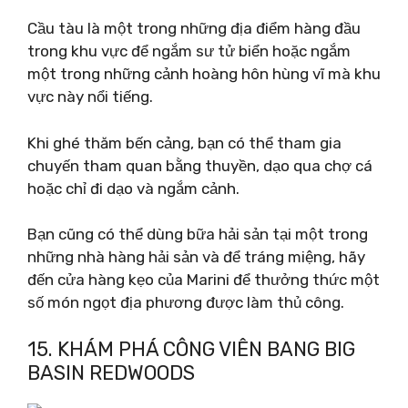
Cầu tàu là một trong những địa điểm hàng đầu
trong khu vực để ngắm sư tử biển hoặc ngắm
một trong những cảnh hoàng hôn hùng vĩ mà khu
vực này nổi tiếng.
Khi ghé thăm bến cảng, bạn có thể tham gia
chuyến tham quan bằng thuyền, dạo qua chợ cá
hoặc chỉ đi dạo và ngắm cảnh.
Bạn cũng có thể dùng bữa hải sản tại một trong
những nhà hàng hải sản và để tráng miệng, hãy
đến cửa hàng kẹo của Marini để thưởng thức một
số món ngọt địa phương được làm thủ công.
15. KHÁM PHÁ CÔNG VIÊN BANG BIG
BASIN REDWOODS