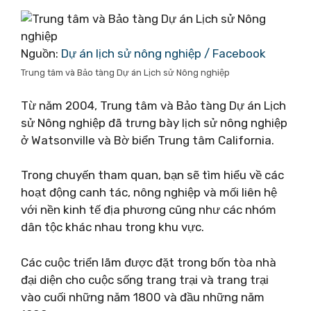
Nguồn:
Dự án lịch sử nông nghiệp / Facebook
Trung tâm và Bảo tàng Dự án Lịch sử Nông nghiệp
Từ năm 2004, Trung tâm và Bảo tàng Dự án Lịch
sử Nông nghiệp đã trưng bày lịch sử nông nghiệp
ở Watsonville và Bờ biển Trung tâm California.
Trong chuyến tham quan, bạn sẽ tìm hiểu về các
hoạt động canh tác, nông nghiệp và mối liên hệ
với nền kinh tế địa phương cũng như các nhóm
dân tộc khác nhau trong khu vực.
Các cuộc triển lãm được đặt trong bốn tòa nhà
đại diện cho cuộc sống trang trại và trang trại
vào cuối những năm 1800 và đầu những năm