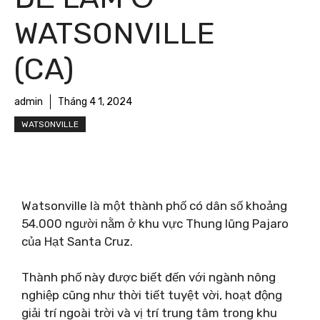
WATSONVILLE
(CA)
admin
Tháng 4 1, 2024
WATSONVILLE
Watsonville là một thành phố có dân số khoảng
54.000 người nằm ở khu vực Thung lũng Pajaro
của Hạt Santa Cruz.
Thành phố này được biết đến với ngành nông
nghiệp cũng như thời tiết tuyệt vời, hoạt động
giải trí ngoài trời và vị trí trung tâm trong khu