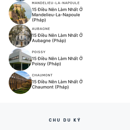
MANDELIEU-LA-NAPOULE
15 Điều Nên Làm Nhất Ở
Mandelieu-La-Napoule
(Pháp)
AUBAGNE
15 Điều Nên Làm Nhất Ở
Aubagne (Pháp)
POISSY
15 Điều Nên Làm Nhất Ở
Poissy (Pháp)
CHAUMONT
15 Điều Nên Làm Nhất Ở
Chaumont (Pháp)
CHU DU KÝ