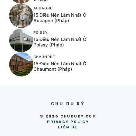
AUBAGNE
15 Điều Nên Làm Nhất Ở
Aubagne (Pháp)
POISSY
15 Điều Nên Làm Nhất Ở
Poissy (Pháp)
CHAUMONT
15 Điều Nên Làm Nhất Ở
Chaumont (Pháp)
CHU DU KÝ
© 2026 CHUDUKY.COM
PRIVACY POLICY
LIÊN HỆ