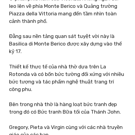
leo lên về phía Monte Berico và Quảng trường
Piazza della Vittoria mang đến tầm nhìn toàn
cảnh thành phố.
Đằng sau nền tảng quan sát tuyệt vời này là
Basilica di Monte Berico được xây dựng vào thế
kỷ 17.
Thiết kế thực tế của nhà thờ dựa trên La
Rotonda và có bốn bức tường đối xứng với nhiều
bức tượng và tác phẩm nghệ thuật trang trí
công phu.
Bên trong nhà thờ là hàng loạt bức tranh đẹp
trong đó có Bức tranh Bữa tối của Thánh John.
Gregory, Pieta và Virgin cùng với các nhà truyền
giáo của các bạn.