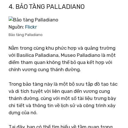
4. BẢO TÀNG PALLADIANO
Nguồn:
Flickr
Bảo tàng Palladiano
Nằm trong cùng khu phức hợp và quảng trường
với Basilica Palladiana, Museo Palladiano là một
điểm tham quan không thể bỏ qua kết hợp với
chính vương cung thánh đường.
Trong bảo tàng này là một bộ sưu tập đồ tạo tác
và di tích tuyệt vời liên quan đến vương cung
thánh đường, cùng với một số tài liệu trưng bày
chi tiết và thông tin về lịch sử và công trình xây
dựng của nó.
Tại đây, bạn có thể tìm hiểu về tầm quan trọng