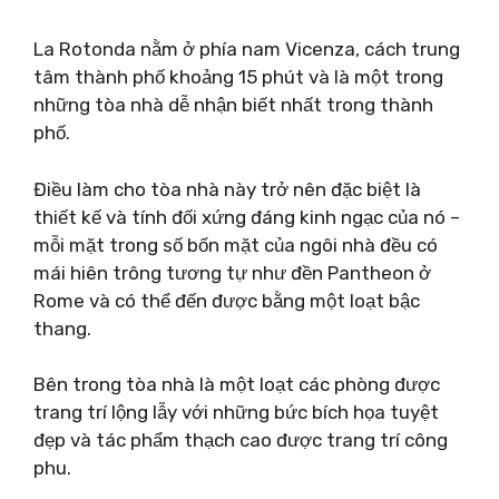
La Rotonda nằm ở phía nam Vicenza, cách trung
tâm thành phố khoảng 15 phút và là một trong
những tòa nhà dễ nhận biết nhất trong thành
phố.
Điều làm cho tòa nhà này trở nên đặc biệt là
thiết kế và tính đối xứng đáng kinh ngạc của nó –
mỗi mặt trong số bốn mặt của ngôi nhà đều có
mái hiên trông tương tự như đền Pantheon ở
Rome và có thể đến được bằng một loạt bậc
thang.
Bên trong tòa nhà là một loạt các phòng được
trang trí lộng lẫy với những bức bích họa tuyệt
đẹp và tác phẩm thạch cao được trang trí công
phu.