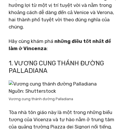
hưởng lợi từ một vị trí tuyệt vời và nằm trong
khoảng cách dễ dàng đến cả Venice và Verona,
hai thành phố tuyệt vời theo đúng nghĩa của
chúng.
Hãy cùng khám phá
những điều tốt nhất để
làm ở Vincenza
:
1. VƯƠNG CUNG THÁNH ĐƯỜNG
PALLADIANA
Nguồn: Shutterstock
Vương cung thánh đường Palladiana
Tòa nhà tôn giáo này là một trong những biểu
tượng của Vicenza và tự hào nằm ở trung tâm
của quảng trường Piazza dei Signori nổi tiếng.