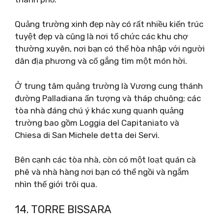
Quảng trường xinh đẹp này có rất nhiều kiến ​​trúc
tuyệt đẹp và cũng là nơi tổ chức các khu chợ
thường xuyên, nơi bạn có thể hòa nhập với người
dân địa phương và cố gắng tìm một món hời.
Ở trung tâm quảng trường là Vương cung thánh
đường Palladiana ấn tượng và tháp chuông; các
tòa nhà đáng chú ý khác xung quanh quảng
trường bao gồm Loggia del Capitaniato và
Chiesa di San Michele detta dei Servi.
Bên cạnh các tòa nhà, còn có một loạt quán cà
phê và nhà hàng nơi bạn có thể ngồi và ngắm
nhìn thế giới trôi qua.
14. TORRE BISSARA