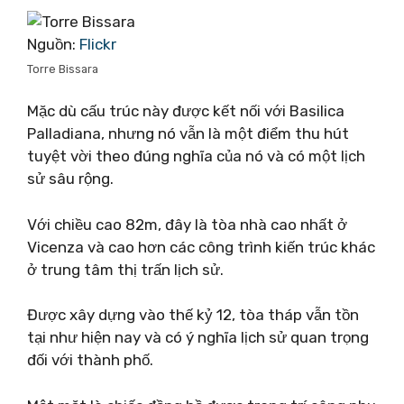
Nguồn:
Flickr
Torre Bissara
Mặc dù cấu trúc này được kết nối với Basilica
Palladiana, nhưng nó vẫn là một điểm thu hút
tuyệt vời theo đúng nghĩa của nó và có một lịch
sử sâu rộng.
Với chiều cao 82m, đây là tòa nhà cao nhất ở
Vicenza và cao hơn các công trình kiến ​​trúc khác
ở trung tâm thị trấn lịch sử.
Được xây dựng vào thế kỷ 12, tòa tháp vẫn tồn
tại như hiện nay và có ý nghĩa lịch sử quan trọng
đối với thành phố.