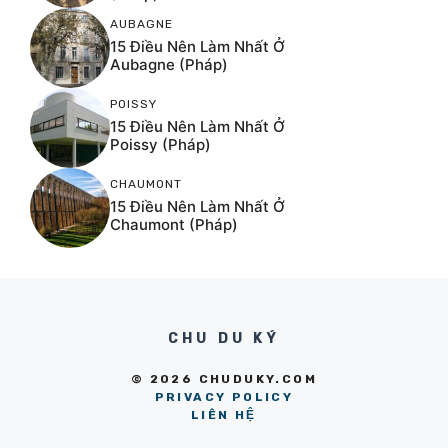
AUBAGNE
15 Điều Nên Làm Nhất Ở
Aubagne (Pháp)
POISSY
15 Điều Nên Làm Nhất Ở
Poissy (Pháp)
CHAUMONT
15 Điều Nên Làm Nhất Ở
Chaumont (Pháp)
CHU DU KÝ
© 2026 CHUDUKY.COM
PRIVACY POLICY
LIÊN HỆ