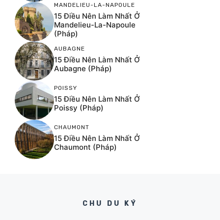
MANDELIEU-LA-NAPOULE
15 Điều Nên Làm Nhất Ở
Mandelieu-La-Napoule
(Pháp)
AUBAGNE
15 Điều Nên Làm Nhất Ở
Aubagne (Pháp)
POISSY
15 Điều Nên Làm Nhất Ở
Poissy (Pháp)
CHAUMONT
15 Điều Nên Làm Nhất Ở
Chaumont (Pháp)
CHU DU KÝ