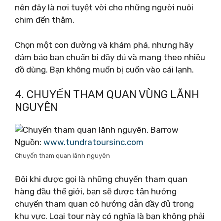
nên đây là nơi tuyệt vời cho những người nuôi
chim đến thăm.
Chọn một con đường và khám phá, nhưng hãy
đảm bảo bạn chuẩn bị đầy đủ và mang theo nhiều
đồ dùng. Bạn không muốn bị cuốn vào cái lạnh.
4. CHUYẾN THAM QUAN VÙNG LÃNH
NGUYÊN
Nguồn:
www.tundratoursinc.com
Chuyến tham quan lãnh nguyên
Đôi khi được gọi là những chuyến tham quan
hàng đầu thế giới, bạn sẽ được tận hưởng
chuyến tham quan có hướng dẫn đầy đủ trong
khu vực. Loại tour này có nghĩa là bạn không phải