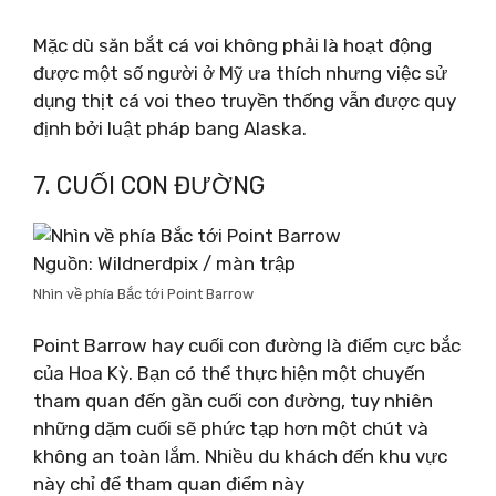
Mặc dù săn bắt cá voi không phải là hoạt động
được một số người ở Mỹ ưa thích nhưng việc sử
dụng thịt cá voi theo truyền thống vẫn được quy
định bởi luật pháp bang Alaska.
7. CUỐI CON ĐƯỜNG
Nguồn: Wildnerdpix / màn trập
Nhìn về phía Bắc tới Point Barrow
Point Barrow hay cuối con đường là điểm cực bắc
của Hoa Kỳ. Bạn có thể thực hiện một chuyến
tham quan đến gần cuối con đường, tuy nhiên
những dặm cuối sẽ phức tạp hơn một chút và
không an toàn lắm. Nhiều du khách đến khu vực
này chỉ để tham quan điểm này