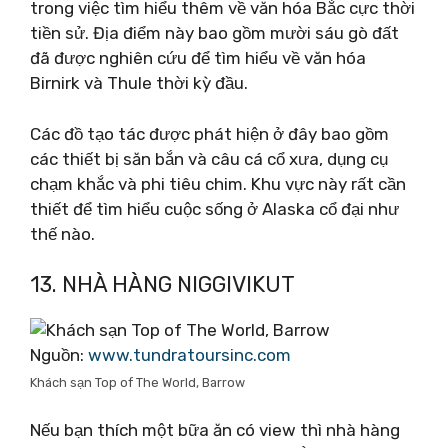
trong việc tìm hiểu thêm về văn hóa Bắc cực thời
tiền sử. Địa điểm này bao gồm mười sáu gò đất
đã được nghiên cứu để tìm hiểu về văn hóa
Birnirk và Thule thời kỳ đầu.
Các đồ tạo tác được phát hiện ở đây bao gồm
các thiết bị săn bắn và câu cá cổ xưa, dụng cụ
chạm khắc và phi tiêu chim. Khu vực này rất cần
thiết để tìm hiểu cuộc sống ở Alaska cổ đại như
thế nào.
13. NHÀ HÀNG NIGGIVIKUT
Nguồn:
www.tundratoursinc.com
Khách sạn Top of The World, Barrow
Nếu bạn thích một bữa ăn có view thì nhà hàng