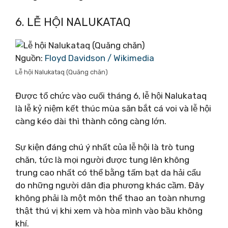
6. LỄ HỘI NALUKATAQ
Nguồn:
Floyd Davidson / Wikimedia
Lễ hội Nalukataq (Quăng chăn)
Được tổ chức vào cuối tháng 6, lễ hội Nalukataq
là lễ kỷ niệm kết thúc mùa săn bắt cá voi và lễ hội
càng kéo dài thì thành công càng lớn.
Sự kiện đáng chú ý nhất của lễ hội là trò tung
chăn, tức là mọi người được tung lên không
trung cao nhất có thể bằng tấm bạt da hải cẩu
do những người dân địa phương khác cầm. Đây
không phải là một môn thể thao an toàn nhưng
thật thú vị khi xem và hòa mình vào bầu không
khí.