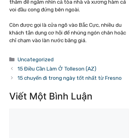
thăm để ngắm nhìn cả tòa nhà và xương hàm cá
voi đầu cong đứng bên ngoài.
Còn được gọi là cửa ngõ vào Bắc Cực, nhiều du
khách tận dụng cơ hội để nhúng ngón chân hoặc
chỉ chạm vào làn nước băng giá.
Danh
Uncategorized
mục
15 Điều Cần Làm Ở Tolleson (AZ)
15 chuyến đi trong ngày tốt nhất từ ​​Fresno
Viết Một Bình Luận
Bình
luận