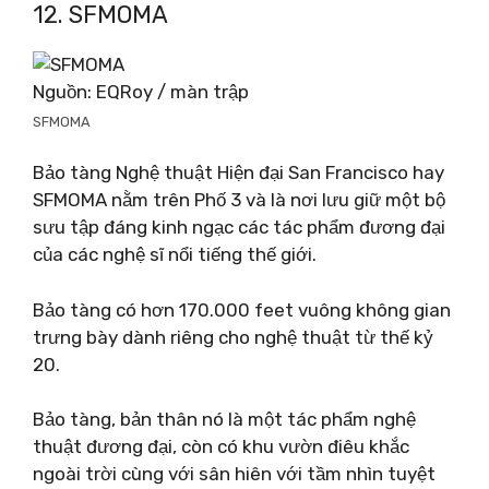
12. SFMOMA
Nguồn: EQRoy / màn trập
SFMOMA
Bảo tàng Nghệ thuật Hiện đại San Francisco hay
SFMOMA nằm trên Phố 3 và là nơi lưu giữ một bộ
sưu tập đáng kinh ngạc các tác phẩm đương đại
của các nghệ sĩ nổi tiếng thế giới.
Bảo tàng có hơn 170.000 feet vuông không gian
trưng bày dành riêng cho nghệ thuật từ thế kỷ
20.
Bảo tàng, bản thân nó là một tác phẩm nghệ
thuật đương đại, còn có khu vườn điêu khắc
ngoài trời cùng với sân hiên với tầm nhìn tuyệt