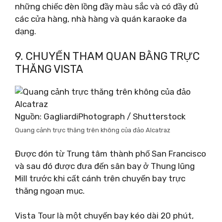
những chiếc đèn lồng đầy màu sắc và có đầy đủ
các cửa hàng, nhà hàng và quán karaoke đa
dạng.
9. CHUYẾN THAM QUAN BẰNG TRỰC
THĂNG VISTA
Nguồn: GagliardiPhotograph / Shutterstock
Quang cảnh trực thăng trên không của đảo Alcatraz
Được đón từ Trung tâm thành phố San Francisco
và sau đó được đưa đến sân bay ở Thung lũng
Mill trước khi cất cánh trên chuyến bay trực
thăng ngoạn mục.
Vista Tour là một chuyến bay kéo dài 20 phút,