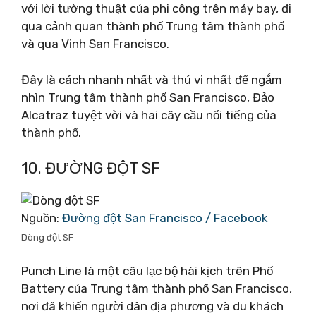
với lời tường thuật của phi công trên máy bay, đi
qua cảnh quan thành phố Trung tâm thành phố
và qua Vịnh San Francisco.
Đây là cách nhanh nhất và thú vị nhất để ngắm
nhìn Trung tâm thành phố San Francisco, Đảo
Alcatraz tuyệt vời và hai cây cầu nổi tiếng của
thành phố.
10. ĐƯỜNG ĐỘT SF
Nguồn:
Đường đột San Francisco / Facebook
Dòng đột SF
Punch Line là một câu lạc bộ hài kịch trên Phố
Battery của Trung tâm thành phố San Francisco,
nơi đã khiến người dân địa phương và du khách