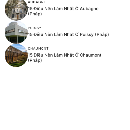
AUBAGNE
15 Điều Nên Làm Nhất Ở Aubagne
(Pháp)
POISSY
15 Điều Nên Làm Nhất Ở Poissy (Pháp)
CHAUMONT
15 Điều Nên Làm Nhất Ở Chaumont
(Pháp)