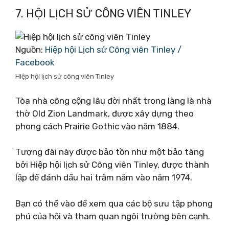
7. HỘI LỊCH SỬ CÔNG VIÊN TINLEY
Nguồn:
Hiệp hội Lịch sử Công viên Tinley /
Facebook
Hiệp hội lịch sử công viên Tinley
Tòa nhà công cộng lâu đời nhất trong làng là nhà
thờ Old Zion Landmark, được xây dựng theo
phong cách Prairie Gothic vào năm 1884.
Tượng đài này được bảo tồn như một bảo tàng
bởi Hiệp hội lịch sử Công viên Tinley, được thành
lập để đánh dấu hai trăm năm vào năm 1974.
Bạn có thể vào để xem qua các bộ sưu tập phong
phú của hội và tham quan ngôi trường bên cạnh.