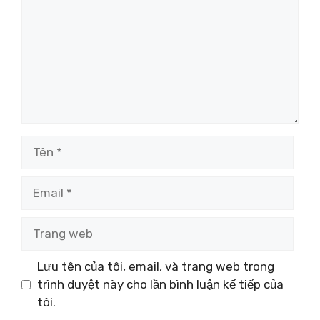
Tên
Email
Trang
web
Lưu tên của tôi, email, và trang web trong
trình duyệt này cho lần bình luận kế tiếp của
tôi.