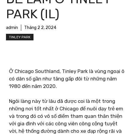
PARK (IL)
admin
Tháng 2 2, 2024
TINLEY PARK
Ở Chicago Southland, Tinley Park là vùng ngoại ô
có dân số gần như tăng gấp đôi từ những năm
1980 đến năm 2020.
Ngôi làng này từ lâu đã được coi là một trong
những nơi tốt nhất ở Chicago để nuôi dạy trẻ em
và trong đó có vô số điểm tham quan thân thiện
với gia đình với các công viên công cộng tuyệt
vời, hệ thống đường dành cho xe đạp rộng rãi và