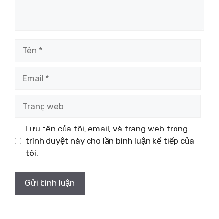
Tên
Email
Trang
web
Lưu tên của tôi, email, và trang web trong
trình duyệt này cho lần bình luận kế tiếp của
tôi.