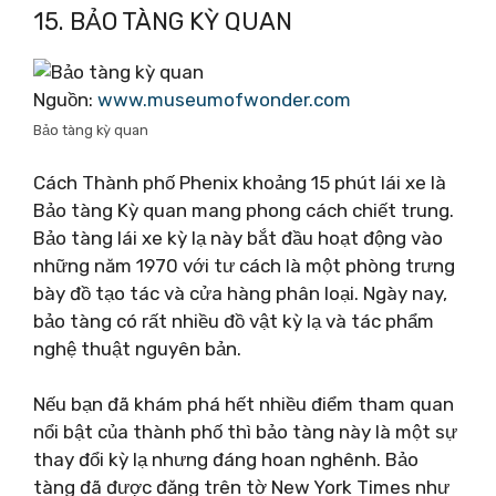
15. BẢO TÀNG KỲ QUAN
Nguồn:
www.museumofwonder.com
Bảo tàng kỳ quan
Cách Thành phố Phenix khoảng 15 phút lái xe là
Bảo tàng Kỳ quan mang phong cách chiết trung.
Bảo tàng lái xe kỳ lạ này bắt đầu hoạt động vào
những năm 1970 với tư cách là một phòng trưng
bày đồ tạo tác và cửa hàng phân loại. Ngày nay,
bảo tàng có rất nhiều đồ vật kỳ lạ và tác phẩm
nghệ thuật nguyên bản.
Nếu bạn đã khám phá hết nhiều điểm tham quan
nổi bật của thành phố thì bảo tàng này là một sự
thay đổi kỳ lạ nhưng đáng hoan nghênh. Bảo
tàng đã được đăng trên tờ New York Times như