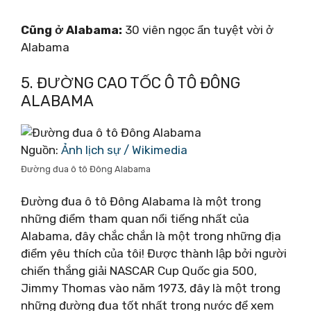
Cũng ở Alabama:
30 viên ngọc ẩn tuyệt vời ở
Alabama
5. ĐƯỜNG CAO TỐC Ô TÔ ĐÔNG
ALABAMA
Nguồn:
Ảnh lịch sự / Wikimedia
Đường đua ô tô Đông Alabama
Đường đua ô tô Đông Alabama là một trong
những điểm tham quan nổi tiếng nhất của
Alabama, đây chắc chắn là một trong những địa
điểm yêu thích của tôi! Được thành lập bởi người
chiến thắng giải NASCAR Cup Quốc gia 500,
Jimmy Thomas vào năm 1973, đây là một trong
những đường đua tốt nhất trong nước để xem