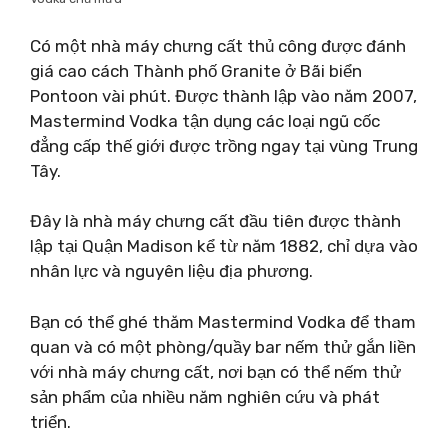
Có một nhà máy chưng cất thủ công được đánh
giá cao cách Thành phố Granite ở Bãi biển
Pontoon vài phút. Được thành lập vào năm 2007,
Mastermind Vodka tận dụng các loại ngũ cốc
đẳng cấp thế giới được trồng ngay tại vùng Trung
Tây.
Đây là nhà máy chưng cất đầu tiên được thành
lập tại Quận Madison kể từ năm 1882, chỉ dựa vào
nhân lực và nguyên liệu địa phương.
Bạn có thể ghé thăm Mastermind Vodka để tham
quan và có một phòng/quầy bar nếm thử gắn liền
với nhà máy chưng cất, nơi bạn có thể nếm thử
sản phẩm của nhiều năm nghiên cứu và phát
triển.