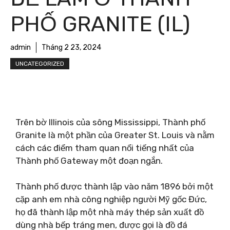
PHỐ GRANITE (IL)
admin
Tháng 2 23, 2024
UNCATEGORIZED
Trên bờ Illinois của sông Mississippi, Thành phố
Granite là một phần của Greater St. Louis và nằm
cách các điểm tham quan nổi tiếng nhất của
Thành phố Gateway một đoạn ngắn.
Thành phố được thành lập vào năm 1896 bởi một
cặp anh em nhà công nghiệp người Mỹ gốc Đức,
họ đã thành lập một nhà máy thép sản xuất đồ
dùng nhà bếp tráng men, được gọi là đồ đá