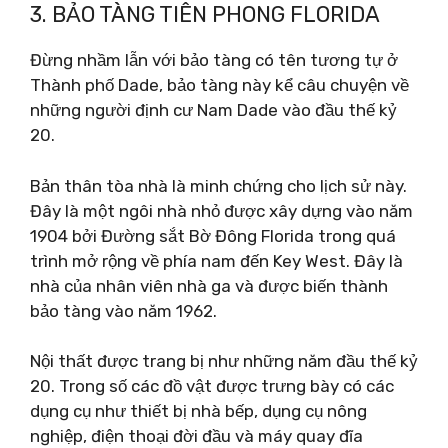
3. BẢO TÀNG TIÊN PHONG FLORIDA
Đừng nhầm lẫn với bảo tàng có tên tương tự ở
Thành phố Dade, bảo tàng này kể câu chuyện về
những người định cư Nam Dade vào đầu thế kỷ
20.
Bản thân tòa nhà là minh chứng cho lịch sử này.
Đây là một ngôi nhà nhỏ được xây dựng vào năm
1904 bởi Đường sắt Bờ Đông Florida trong quá
trình mở rộng về phía nam đến Key West. Đây là
nhà của nhân viên nhà ga và được biến thành
bảo tàng vào năm 1962.
Nội thất được trang bị như những năm đầu thế kỷ
20. Trong số các đồ vật được trưng bày có các
dụng cụ như thiết bị nhà bếp, dụng cụ nông
nghiệp, điện thoại đời đầu và máy quay đĩa