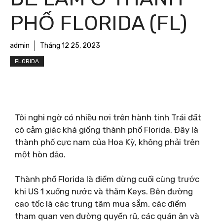
PHỐ FLORIDA (FL)
admin
Tháng 12 25, 2023
FLORIDA
Tôi nghi ngờ có nhiều nơi trên hành tinh Trái đất
có cảm giác khá giống thành phố Florida. Đây là
thành phố cực nam của Hoa Kỳ, không phải trên
một hòn đảo.
Thành phố Florida là điểm dừng cuối cùng trước
khi US 1 xuống nước và thăm Keys. Bên đường
cao tốc là các trung tâm mua sắm, các điểm
tham quan ven đường quyến rũ, các quán ăn và