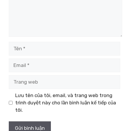
Tên
Email
Trang
web
Lưu tên của tôi, email, và trang web trong
trình duyệt này cho lần bình luận kế tiếp của
tôi.