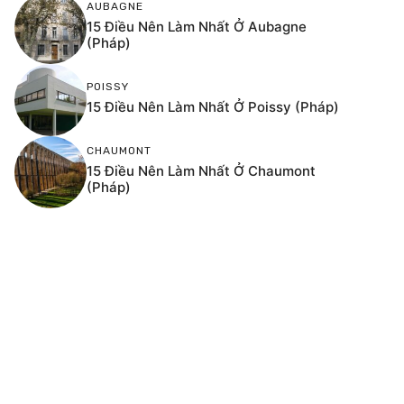
AUBAGNE
15 Điều Nên Làm Nhất Ở Aubagne
(Pháp)
POISSY
15 Điều Nên Làm Nhất Ở Poissy (Pháp)
CHAUMONT
15 Điều Nên Làm Nhất Ở Chaumont
(Pháp)