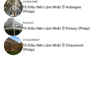
AUBAGNE
15 Điều Nên Làm Nhất Ở Aubagne
(Pháp)
POISSY
15 Điều Nên Làm Nhất Ở Poissy (Pháp)
CHAUMONT
15 Điều Nên Làm Nhất Ở Chaumont
(Pháp)