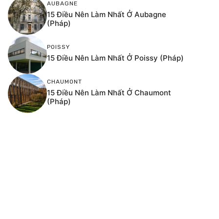
AUBAGNE
15 Điều Nên Làm Nhất Ở Aubagne
(Pháp)
POISSY
15 Điều Nên Làm Nhất Ở Poissy (Pháp)
CHAUMONT
15 Điều Nên Làm Nhất Ở Chaumont
(Pháp)