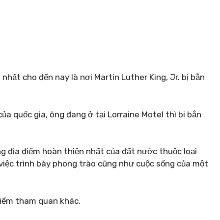
nhất cho đến nay là nơi Martin Luther King, Jr. bị bắn
ủa quốc gia, ông đang ở tại Lorraine Motel thì bị bắn
g địa điểm hoàn thiện nhất của đất nước thuộc loại
 việc trình bày phong trào cũng như cuộc sống của một
.
điểm tham quan khác.