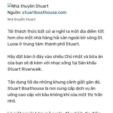
Nguồn:
stuartboathouse.com
Nhà thuyền Stuart
Tôi thách thức bất cứ ai nghĩ ra một địa điểm tốt
hơn cho một nhà hàng hải sản ngoài bờ sông St.
Lucie ở trung tâm thành phố Stuart.
Hãy đặt bàn ở đây vào chiều Chủ nhật và bữa ăn
của bạn sẽ đi kèm với nhạc sống tại Sân khấu
Stuart Riverwalk.
Tận dụng tối đa những khung cảnh giật gân đó,
Stuart Boathouse là nơi cung cấp dịch vụ ăn
uống cao cấp với bầu không khí của một thị trấn
nhỏ.