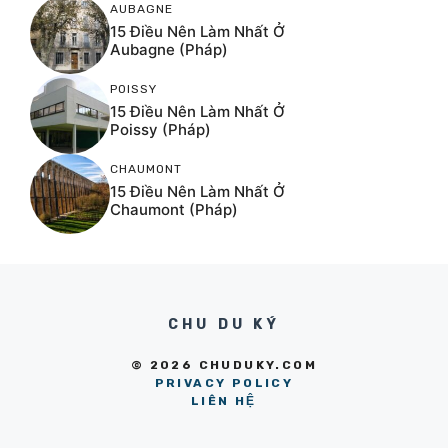
AUBAGNE
15 Điều Nên Làm Nhất Ở
Aubagne (Pháp)
POISSY
15 Điều Nên Làm Nhất Ở
Poissy (Pháp)
CHAUMONT
15 Điều Nên Làm Nhất Ở
Chaumont (Pháp)
CHU DU KÝ
© 2026 CHUDUKY.COM
PRIVACY POLICY
LIÊN HỆ