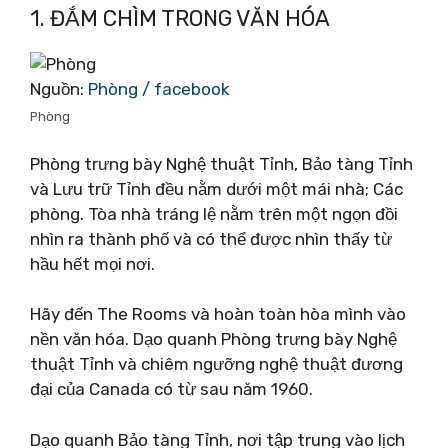
1. ĐẮM CHÌM TRONG VĂN HÓA
Nguồn:
Phòng / facebook
Phòng
Phòng trưng bày Nghệ thuật Tỉnh, Bảo tàng Tỉnh
và Lưu trữ Tỉnh đều nằm dưới một mái nhà; Các
phòng. Tòa nhà tráng lệ nằm trên một ngọn đồi
nhìn ra thành phố và có thể được nhìn thấy từ
hầu hết mọi nơi.
Hãy đến The Rooms và hoàn toàn hòa mình vào
nền văn hóa. Dạo quanh Phòng trưng bày Nghệ
thuật Tỉnh và chiêm ngưỡng nghệ thuật đương
đại của Canada có từ sau năm 1960.
Dạo quanh Bảo tàng Tỉnh, nơi tập trung vào lịch