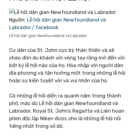
Nguồn:
Lễ hội dân gian Newfoundland và
Labrador / facebook
Lễ hội dân gian Newfoundland và Labrador
Cư dân của St. John cực kỳ thân thiện và sẽ
chào đón du khách với vòng tay rộng mở đến với
bất kỳ lễ hội nào của họ. Hòa nhập với người dân
địa phương và tận hưởng một trong những lễ hội
hoặc sự kiện tuyệt vời và vui nhộn của họ.
Có những lễ hội diễn ra quanh năm trong thành
phố, mặc dù Lễ hội dân gian Newfoundland và
Labrador, Royal St. John’s Regatta và Liên hoan
phim độc lập Niken được cho là những lễ hội nổi
tiếng nhất trong số đó.