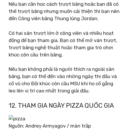
Nếu bạn cần học cách trượt băng hoặc bạn đã có
thể trượt băng nhưng muốn cải thiện thì bạn nên
đến Công viên băng Thung lũng Jordan.
Có hai sân trượt lớn ở công viên và nhiều hoạt
động để bạn tham gia. Bạn có thể mở ván trượt,
trượt băng nghệ thuật hoặc tham gia trò chơi
khúc côn cầu trên băng.
Nếu bạn không phải là người thích ra ngoài sân
băng, bạn có thể đến vào những ngày thi đấu và
cổ vũ cho Đội khúc côn cầu MSU khi họ cố gắng
leo lên vị trí cao nhất trong giải đấu.
12. THAM GIA NGÀY PIZZA QUỐC GIA
Nguồn: Andrey Armyagov / màn trập