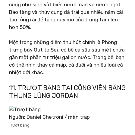
cũng như sinh vật biển nước mặn và nước ngọt.
Bảo tàng và thủy cung đã trải qua nhiều năm cải
tạo rộng rãi để tăng quy mô của trung tâm lên
hơn 50%.
Một trong những điểm thu hút chính là Phòng
trưng bày Out to Sea có bể cá sâu sáu mét chứa
gần một phần tư triệu gallon nước. Trong bể, bạn
có thể nhìn thấy cá mập, cá đuối và nhiều loài cá
nhiệt đới khác.
11. TRƯỢT BĂNG TẠI CÔNG VIÊN BĂNG
THUNG LŨNG JORDAN
Nguồn: Daniel Chetroni / màn trập
Trượt băng