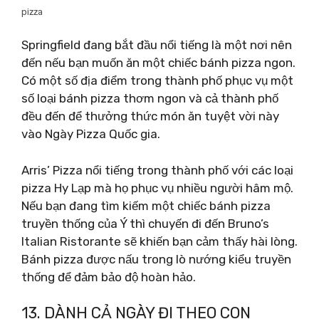
pizza
Springfield đang bắt đầu nổi tiếng là một nơi nên
đến nếu bạn muốn ăn một chiếc bánh pizza ngon.
Có một số địa điểm trong thành phố phục vụ một
số loại bánh pizza thơm ngon và cả thành phố
đều đến để thưởng thức món ăn tuyệt vời này
vào Ngày Pizza Quốc gia.
Arris’ Pizza nổi tiếng trong thành phố với các loại
pizza Hy Lạp mà họ phục vụ nhiều người hâm mộ.
Nếu bạn đang tìm kiếm một chiếc bánh pizza
truyền thống của Ý thì chuyến đi đến Bruno’s
Italian Ristorante sẽ khiến bạn cảm thấy hài lòng.
Bánh pizza được nấu trong lò nướng kiểu truyền
thống để đảm bảo độ hoàn hảo.
13. DÀNH CẢ NGÀY ĐI THEO CON