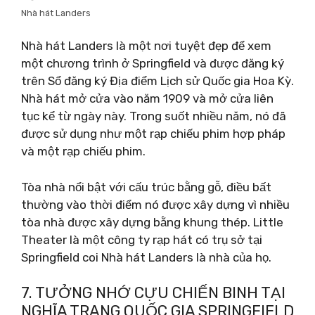
Nhà hát Landers
Nhà hát Landers là một nơi tuyệt đẹp để xem
một chương trình ở Springfield và được đăng ký
trên Sổ đăng ký Địa điểm Lịch sử Quốc gia Hoa Kỳ.
Nhà hát mở cửa vào năm 1909 và mở cửa liên
tục kể từ ngày này. Trong suốt nhiều năm, nó đã
được sử dụng như một rạp chiếu phim hợp pháp
và một rạp chiếu phim.
Tòa nhà nổi bật với cấu trúc bằng gỗ, điều bất
thường vào thời điểm nó được xây dựng vì nhiều
tòa nhà được xây dựng bằng khung thép. Little
Theater là một công ty rạp hát có trụ sở tại
Springfield coi Nhà hát Landers là nhà của họ.
7. TƯỞNG NHỚ CỰU CHIẾN BINH TẠI
NGHĨA TRANG QUỐC GIA SPRINGFIELD