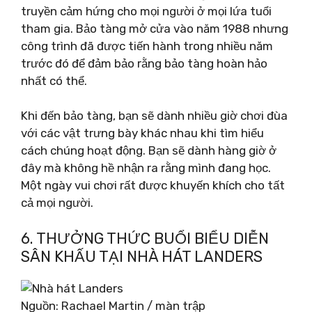
truyền cảm hứng cho mọi người ở mọi lứa tuổi
tham gia. Bảo tàng mở cửa vào năm 1988 nhưng
công trình đã được tiến hành trong nhiều năm
trước đó để đảm bảo rằng bảo tàng hoàn hảo
nhất có thể.
Khi đến bảo tàng, bạn sẽ dành nhiều giờ chơi đùa
với các vật trưng bày khác nhau khi tìm hiểu
cách chúng hoạt động. Bạn sẽ dành hàng giờ ở
đây mà không hề nhận ra rằng mình đang học.
Một ngày vui chơi rất được khuyến khích cho tất
cả mọi người.
6. THƯỞNG THỨC BUỔI BIỂU DIỄN
SÂN KHẤU TẠI NHÀ HÁT LANDERS
Nguồn: Rachael Martin / màn trập