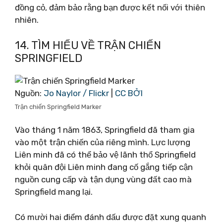
đồng cỏ, đảm bảo rằng bạn được kết nối với thiên
nhiên.
14. TÌM HIỂU VỀ TRẬN CHIẾN
SPRINGFIELD
Nguồn:
Jo Naylor / Flickr
|
CC BỞI
Trận chiến Springfield Marker
Vào tháng 1 năm 1863, Springfield đã tham gia
vào một trận chiến của riêng mình. Lực lượng
Liên minh đã có thể bảo vệ lãnh thổ Springfield
khỏi quân đội Liên minh đang cố gắng tiếp cận
nguồn cung cấp và tận dụng vùng đất cao mà
Springfield mang lại.
Có mười hai điểm đánh dấu được đặt xung quanh