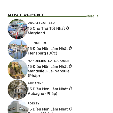
MOST RECENT
More
UNCATEGORIZED
15 Chợ Trời Tốt Nhất Ở
Maryland
FLENSBURG
15 Điều Nên Làm Nhất Ở
Flensburg (Đức)
MANDELIEU-LA-NAPOULE
15 Điều Nên Làm Nhất Ở
Mandelieu-La-Napoule
(Pháp)
AUBAGNE
15 Điều Nên Làm Nhất Ở
Aubagne (Pháp)
POISSY
15 Điều Nên Làm Nhất Ở