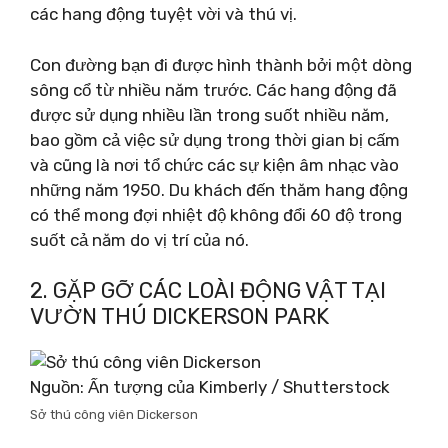
các hang động tuyệt vời và thú vị.
Con đường bạn đi được hình thành bởi một dòng
sông cổ từ nhiều năm trước. Các hang động đã
được sử dụng nhiều lần trong suốt nhiều năm,
bao gồm cả việc sử dụng trong thời gian bị cấm
và cũng là nơi tổ chức các sự kiện âm nhạc vào
những năm 1950. Du khách đến thăm hang động
có thể mong đợi nhiệt độ không đổi 60 độ trong
suốt cả năm do vị trí của nó.
2. GẶP GỠ CÁC LOÀI ĐỘNG VẬT TẠI
VƯỜN THÚ DICKERSON PARK
Nguồn: Ấn tượng của Kimberly / Shutterstock
Sở thú công viên Dickerson