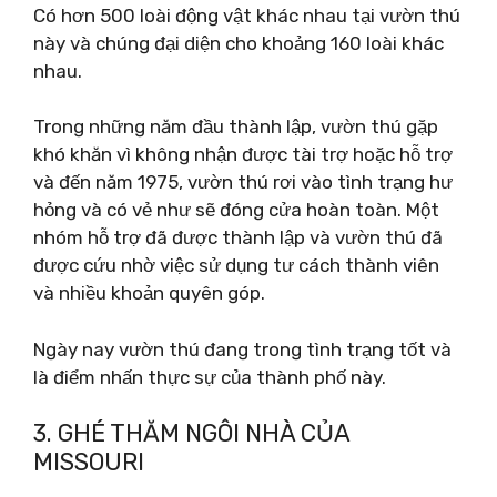
Có hơn 500 loài động vật khác nhau tại vườn thú
này và chúng đại diện cho khoảng 160 loài khác
nhau.
Trong những năm đầu thành lập, vườn thú gặp
khó khăn vì không nhận được tài trợ hoặc hỗ trợ
và đến năm 1975, vườn thú rơi vào tình trạng hư
hỏng và có vẻ như sẽ đóng cửa hoàn toàn. Một
nhóm hỗ trợ đã được thành lập và vườn thú đã
được cứu nhờ việc sử dụng tư cách thành viên
và nhiều khoản quyên góp.
Ngày nay vườn thú đang trong tình trạng tốt và
là điểm nhấn thực sự của thành phố này.
3. GHÉ THĂM NGÔI NHÀ CỦA
MISSOURI