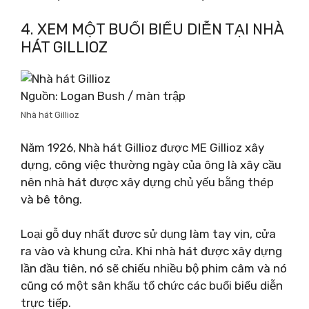
4. XEM MỘT BUỔI BIỂU DIỄN TẠI NHÀ
HÁT GILLIOZ
Nguồn: Logan Bush / màn trập
Nhà hát Gillioz
Năm 1926, Nhà hát Gillioz được ME Gillioz xây
dựng, công việc thường ngày của ông là xây cầu
nên nhà hát được xây dựng chủ yếu bằng thép
và bê tông.
Loại gỗ duy nhất được sử dụng làm tay vịn, cửa
ra vào và khung cửa. Khi nhà hát được xây dựng
lần đầu tiên, nó sẽ chiếu nhiều bộ phim câm và nó
cũng có một sân khấu tổ chức các buổi biểu diễn
trực tiếp.