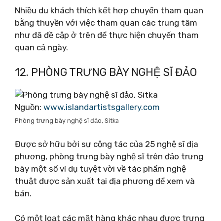
Nhiều du khách thích kết hợp chuyến tham quan
bằng thuyền với việc tham quan các trung tâm
như đã đề cập ở trên để thực hiện chuyến tham
quan cả ngày.
12. PHÒNG TRƯNG BÀY NGHỆ SĨ ĐẢO
Nguồn:
www.islandartistsgallery.com
Phòng trưng bày nghệ sĩ đảo, Sitka
Được sở hữu bởi sự cộng tác của 25 nghệ sĩ địa
phương, phòng trưng bày nghệ sĩ trên đảo trưng
bày một số ví dụ tuyệt vời về tác phẩm nghệ
thuật được sản xuất tại địa phương để xem và
bán.
Có một loạt các mặt hàng khác nhau được trưng