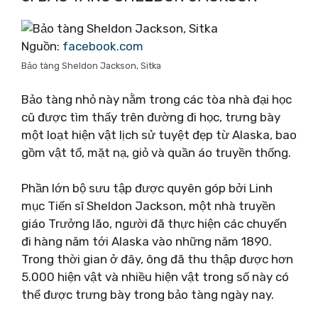
Nguồn:
facebook.com
Bảo tàng Sheldon Jackson, Sitka
Bảo tàng nhỏ này nằm trong các tòa nhà đại học
cũ được tìm thấy trên đường đi học, trưng bày
một loạt hiện vật lịch sử tuyệt đẹp từ Alaska, bao
gồm vật tổ, mặt nạ, giỏ và quần áo truyền thống.
Phần lớn bộ sưu tập được quyên góp bởi Linh
mục Tiến sĩ Sheldon Jackson, một nhà truyền
giáo Trưởng lão, người đã thực hiện các chuyến
đi hàng năm tới Alaska vào những năm 1890.
Trong thời gian ở đây, ông đã thu thập được hơn
5.000 hiện vật và nhiều hiện vật trong số này có
thể được trưng bày trong bảo tàng ngày nay.