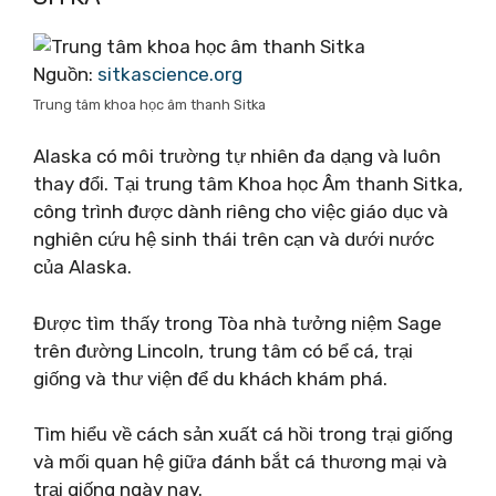
Nguồn:
sitkascience.org
Trung tâm khoa học âm thanh Sitka
Alaska có môi trường tự nhiên đa dạng và luôn
thay đổi. Tại trung tâm Khoa học Âm thanh Sitka,
công trình được dành riêng cho việc giáo dục và
nghiên cứu hệ sinh thái trên cạn và dưới nước
của Alaska.
Được tìm thấy trong Tòa nhà tưởng niệm Sage
trên đường Lincoln, trung tâm có bể cá, trại
giống và thư viện để du khách khám phá.
Tìm hiểu về cách sản xuất cá hồi trong trại giống
và mối quan hệ giữa đánh bắt cá thương mại và
trại giống ngày nay.