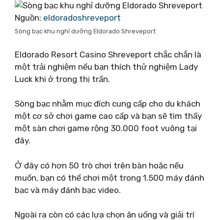
Nguồn:
eldoradoshreveport
Sòng bạc khu nghỉ dưỡng Eldorado Shreveport
Eldorado Resort Casino Shreveport chắc chắn là
một trải nghiệm nếu bạn thích thử nghiệm Lady
Luck khi ở trong thị trấn.
Sòng bạc nhằm mục đích cung cấp cho du khách
một cơ sở chơi game cao cấp và bạn sẽ tìm thấy
một sàn chơi game rộng 30.000 foot vuông tại
đây.
Ở đây có hơn 50 trò chơi trên bàn hoặc nếu
muốn, bạn có thể chơi một trong 1.500 máy đánh
bạc và máy đánh bạc video.
Ngoài ra còn có các lựa chọn ăn uống và giải trí