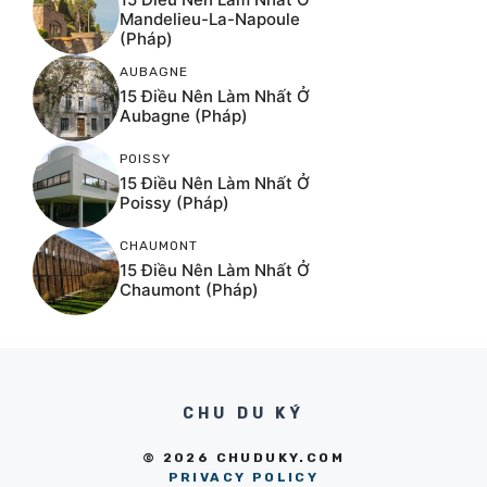
Mandelieu-La-Napoule
(Pháp)
AUBAGNE
15 Điều Nên Làm Nhất Ở
Aubagne (Pháp)
POISSY
15 Điều Nên Làm Nhất Ở
Poissy (Pháp)
CHAUMONT
15 Điều Nên Làm Nhất Ở
Chaumont (Pháp)
CHU DU KÝ
© 2026 CHUDUKY.COM
PRIVACY POLICY