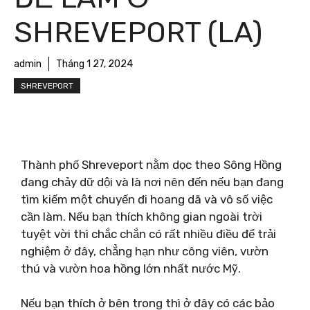
SHREVEPORT (LA)
admin
Tháng 1 27, 2024
SHREVEPORT
Thành phố Shreveport nằm dọc theo Sông Hồng
đang chảy dữ dội và là nơi nên đến nếu bạn đang
tìm kiếm một chuyến đi hoang dã và vô số việc
cần làm. Nếu bạn thích không gian ngoài trời
tuyệt vời thì chắc chắn có rất nhiều điều để trải
nghiệm ở đây, chẳng hạn như công viên, vườn
thú và vườn hoa hồng lớn nhất nước Mỹ.
Nếu bạn thích ở bên trong thì ở đây có các bảo