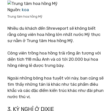
Nguồn:
koa
Trung tâm hoa hồng Mỹ
Nhiều du khách đến Shreveport sẽ không biết
rằng công viên hoa hồng lớn nhất nước Mỹ thực
sự nằm ở Trung tâm Hoa hồng Mỹ.
Công viên trồng hoa hồng trải rộng ấn tượng với
diện tích 118 mẫu Anh và có tới 20.000 bụi hoa
hồng riêng lẻ được trưng bày.
Ngoài những bông hoa tuyệt vời này, bạn cũng sẽ
tìm thấy những tán lá khác như tác phẩm điêu
khắc và các đặc điểm kiến ​​trúc khác như đài phun
nước thú vị.
3. KỲ NGHỈ Ở DIXIE