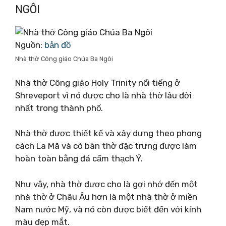
NGÔI
Nguồn:
bản đồ
Nhà thờ Công giáo Chúa Ba Ngôi
Nhà thờ Công giáo Holy Trinity nổi tiếng ở
Shreveport vì nó được cho là nhà thờ lâu đời
nhất trong thành phố.
Nhà thờ được thiết kế và xây dựng theo phong
cách La Mã và có bàn thờ đặc trưng được làm
hoàn toàn bằng đá cẩm thạch Ý.
Như vậy, nhà thờ được cho là gợi nhớ đến một
nhà thờ ở Châu Âu hơn là một nhà thờ ở miền
Nam nước Mỹ, và nó còn được biết đến với kính
màu đẹp mắt.