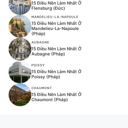
15 Điều Nên Làm Nhất Ở
Flensburg (Đức)
MANDELIEU-LA-NAPOULE
15 Điều Nên Làm Nhất Ở
Mandelieu-La-Napoule
(Pháp)
AUBAGNE
15 Điều Nên Làm Nhất Ở
Aubagne (Pháp)
POISSY
15 Điều Nên Làm Nhất Ở
Poissy (Pháp)
CHAUMONT
15 Điều Nên Làm Nhất Ở
Chaumont (Pháp)