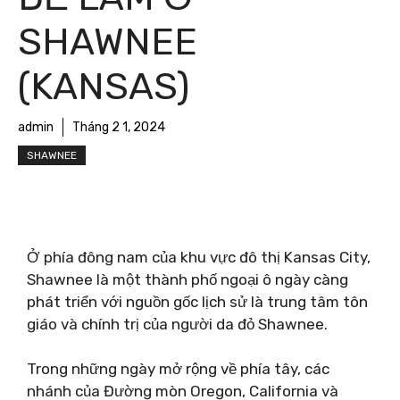
SHAWNEE
(KANSAS)
admin
Tháng 2 1, 2024
SHAWNEE
Ở phía đông nam của khu vực đô thị Kansas City,
Shawnee là một thành phố ngoại ô ngày càng
phát triển với nguồn gốc lịch sử là trung tâm tôn
giáo và chính trị của người da đỏ Shawnee.
Trong những ngày mở rộng về phía tây, các
nhánh của Đường mòn Oregon, California và