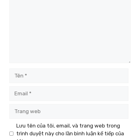
luận
Tên
Email
Trang
web
Lưu tên của tôi, email, và trang web trong
trình duyệt này cho lần bình luận kế tiếp của