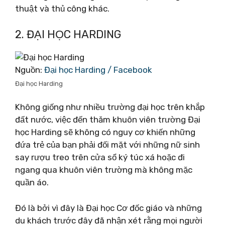
thuật và thủ công khác.
2. ĐẠI HỌC HARDING
Nguồn:
Đại học Harding / Facebook
Đại học Harding
Không giống như nhiều trường đại học trên khắp
đất nước, việc đến thăm khuôn viên trường Đại
học Harding sẽ không có nguy cơ khiến những
đứa trẻ của bạn phải đối mặt với những nữ sinh
say rượu treo trên cửa sổ ký túc xá hoặc đi
ngang qua khuôn viên trường mà không mặc
quần áo.
Đó là bởi vì đây là Đại học Cơ đốc giáo và những
du khách trước đây đã nhận xét rằng mọi người