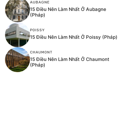
AUBAGNE
15 Điều Nên Làm Nhất Ở Aubagne
(Pháp)
POISSY
15 Điều Nên Làm Nhất Ở Poissy (Pháp)
CHAUMONT
15 Điều Nên Làm Nhất Ở Chaumont
(Pháp)