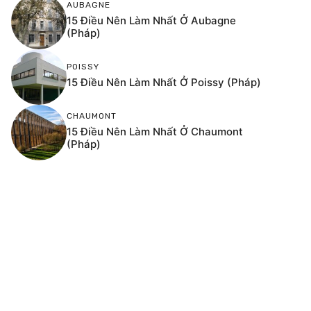
AUBAGNE
15 Điều Nên Làm Nhất Ở Aubagne
(Pháp)
POISSY
15 Điều Nên Làm Nhất Ở Poissy (Pháp)
CHAUMONT
15 Điều Nên Làm Nhất Ở Chaumont
(Pháp)