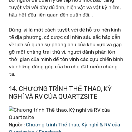
bộ, người đã quản lý để tập hợp một bảo tàng
tuyệt vời với đầy đủ ảnh, hiện vật và vật kỷ niệm,
hầu hết đều liên quan đến quân đội. .
Dừng lại là một cách tuyệt vời để hỗ trợ nền kinh
tế địa phương, có được cái nhìn sâu sắc hấp dẫn
về lịch sử quân sự phong phú của khu vực và gặp
gỡ một chàng trai thú vị, người dành phần lớn
thời gian của mình để tôn vinh các cựu chiến binh
và những đóng góp của họ cho đất nước chúng
ta.
14. CHƯƠNG TRÌNH THỂ THAO, KỲ
NGHỈ VÀ RV CỦA QUARTZSITE
Nguồn:
Chương trình Thể thao, Kỳ nghỉ & RV của