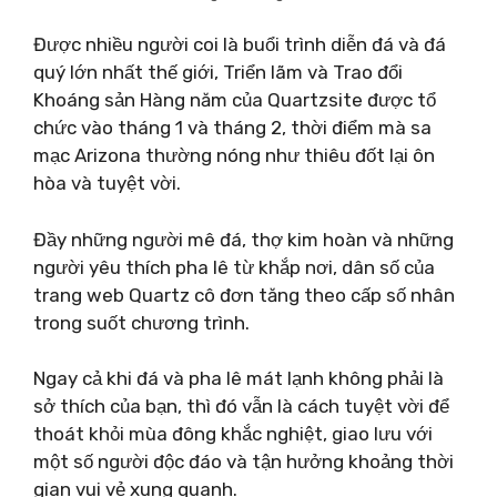
Được nhiều người coi là buổi trình diễn đá và đá
quý lớn nhất thế giới, Triển lãm và Trao đổi
Khoáng sản Hàng năm của Quartzsite được tổ
chức vào tháng 1 và tháng 2, thời điểm mà sa
mạc Arizona thường nóng như thiêu đốt lại ôn
hòa và tuyệt vời.
Đầy những người mê đá, thợ kim hoàn và những
người yêu thích pha lê từ khắp nơi, dân số của
trang web Quartz cô đơn tăng theo cấp số nhân
trong suốt chương trình.
Ngay cả khi đá và pha lê mát lạnh không phải là
sở thích của bạn, thì đó vẫn là cách tuyệt vời để
thoát khỏi mùa đông khắc nghiệt, giao lưu với
một số người độc đáo và tận hưởng khoảng thời
gian vui vẻ xung quanh.