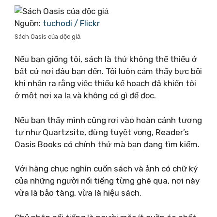
Nguồn:
tuchodi / Flickr
Sách Oasis của độc giả
Nếu bạn giống tôi, sách là thứ không thể thiếu ở
bất cứ nơi đâu bạn đến. Tôi luôn cảm thấy bực bội
khi nhận ra rằng việc thiếu kế hoạch đã khiến tôi
ở một nơi xa lạ và không có gì để đọc.
Nếu bạn thấy mình cũng rơi vào hoàn cảnh tương
tự như Quartzsite, đừng tuyệt vọng, Reader’s
Oasis Books có chính thứ mà bạn đang tìm kiếm.
Với hàng chục nghìn cuốn sách và ảnh có chữ ký
của những người nổi tiếng từng ghé qua, nơi này
vừa là bảo tàng, vừa là hiệu sách.