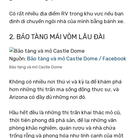
Có rất nhiều địa điểm RV trong khu vực nếu bạn
định di chuyển ngôi nhà của mình bằng bánh xe.
2. BẢO TÀNG MÁI VÒM LÂU ĐÀI
Nguồn:
Bảo tàng và mỏ Castle Dome / Facebook
Bảo tàng và mỏ Castle Dome
Không có nhiều nơi thú vị và kỳ lạ để khám phá
hơn những thị trấn ma sống động thực sự, và
Arizona có đầy đủ những nơi đó.
Hầu hết đều là những thị trấn khai thác mỏ cũ,
thời tiên phong đã phá sản, để lại những văn
phòng khảo nghiệm, quán rượu và nhà chứa
trống rỗng và phong hóa như lính canh của một