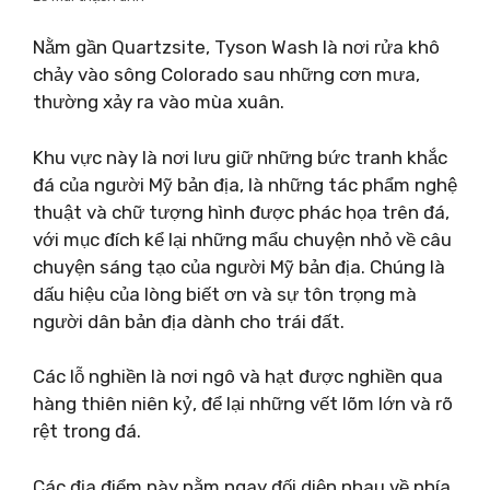
Nằm gần Quartzsite, Tyson Wash là nơi rửa khô
chảy vào sông Colorado sau những cơn mưa,
thường xảy ra vào mùa xuân.
Khu vực này là nơi lưu giữ những bức tranh khắc
đá của người Mỹ bản địa, là những tác phẩm nghệ
thuật và chữ tượng hình được phác họa trên đá,
với mục đích kể lại những mẩu chuyện nhỏ về câu
chuyện sáng tạo của người Mỹ bản địa. Chúng là
dấu hiệu của lòng biết ơn và sự tôn trọng mà
người dân bản địa dành cho trái đất.
Các lỗ nghiền là nơi ngô và hạt được nghiền qua
hàng thiên niên kỷ, để lại những vết lõm lớn và rõ
rệt trong đá.
Các địa điểm này nằm ngay đối diện nhau về phía