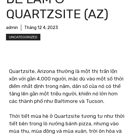
QUARTZSITE (AZ)
admin
Tháng 12 4, 2023
UNCATEGORIZED
Quartzsite, Arizona thường là một thị trấn lộn
xộn với gần 4.000 người, mặc dù vào một số thời
điểm nhất định trong năm, dân số của nó có thể
tăng lên gần một triệu người, khiến nó lớn hơn
các thành phố như Baltimore và Tucson.
Thời tiết mùa hè ở Quartzsite tương tự như thời
tiết bên trong lò nướng bánh pizza, nhưng vào
mùa thu, mùa đông và mùa xuân, trời ôn hòa và