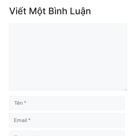
Viết Một Bình Luận
Bình
luận
Tên
Email
Trang