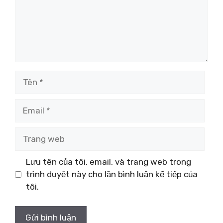
Tên
Email
Trang
web
Lưu tên của tôi, email, và trang web trong
trình duyệt này cho lần bình luận kế tiếp của
tôi.