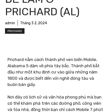
PRICHARD (AL)
admin
Tháng 3 2, 2024
PRICHARD
Prichard nằm cách thành phố ven biển Mobile,
Alabama 5 dặm về phía tây bắc. Thành phố bắt
đầu như một khu định cư vào giữa những năm
1800 và được biết đến với nghề đóng tàu và
buôn bán giấy.
Nơi đây có lịch sử và văn hóa phong phú mà bạn
có thể khám phá trên các đường phố, công viên
và tòa nhà, đồng thời bạn chỉ cách Mobile 7 phút