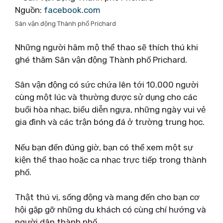
Nguồn:
facebook.com
Sân vận động Thành phố Prichard
Những người hâm mộ thể thao sẽ thích thú khi
ghé thăm Sân vận động Thành phố Prichard.
Sân vận động có sức chứa lên tới 10.000 người
cùng một lúc và thường được sử dụng cho các
buổi hòa nhạc, biểu diễn ngựa, những ngày vui vẻ
gia đình và các trận bóng đá ở trường trung học.
Nếu bạn đến đúng giờ, bạn có thể xem một sự
kiện thể thao hoặc ca nhạc trực tiếp trong thành
phố.
Thật thú vị, sống động và mang đến cho bạn cơ
hội gặp gỡ những du khách có cùng chí hướng và
người dân thành phố.