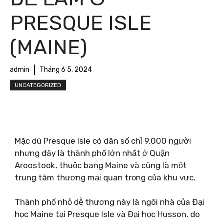
PRESQUE ISLE
(MAINE)
admin
Tháng 6 5, 2024
UNCATEGORIZED
Mặc dù Presque Isle có dân số chỉ 9.000 người
nhưng đây là thành phố lớn nhất ở Quận
Aroostook, thuộc bang Maine và cũng là một
trung tâm thương mại quan trọng của khu vực.
Thành phố nhỏ dễ thương này là ngôi nhà của Đại
học Maine tại Presque Isle và Đại học Husson, do