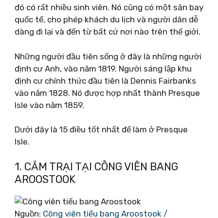
đó có rất nhiều sinh viên. Nó cũng có một sân bay
quốc tế, cho phép khách du lịch và người dân dễ
dàng đi lại và đến từ bất cứ nơi nào trên thế giới.
Những người đầu tiên sống ở đây là những người
định cư Anh, vào năm 1819. Người sáng lập khu
định cư chính thức đầu tiên là Dennis Fairbanks
vào năm 1828. Nó được hợp nhất thành Presque
Isle vào năm 1859.
Dưới đây là 15 điều tốt nhất để làm ở Presque
Isle.
1. CẮM TRẠI TẠI CÔNG VIÊN BANG
AROOSTOOK
Nguồn:
Công viên tiểu bang Aroostook /