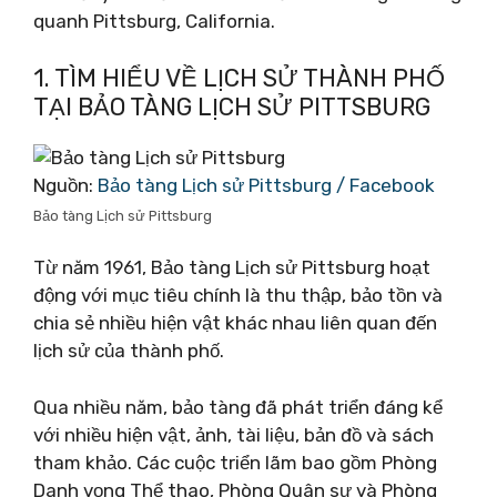
quanh Pittsburg, California.
1. TÌM HIỂU VỀ LỊCH SỬ THÀNH PHỐ
TẠI BẢO TÀNG LỊCH SỬ PITTSBURG
Nguồn:
Bảo tàng Lịch sử Pittsburg / Facebook
Bảo tàng Lịch sử Pittsburg
Từ năm 1961, Bảo tàng Lịch sử Pittsburg hoạt
động với mục tiêu chính là thu thập, bảo tồn và
chia sẻ nhiều hiện vật khác nhau liên quan đến
lịch sử của thành phố.
Qua nhiều năm, bảo tàng đã phát triển đáng kể
với nhiều hiện vật, ảnh, tài liệu, bản đồ và sách
tham khảo. Các cuộc triển lãm bao gồm Phòng
Danh vọng Thể thao, Phòng Quân sự và Phòng