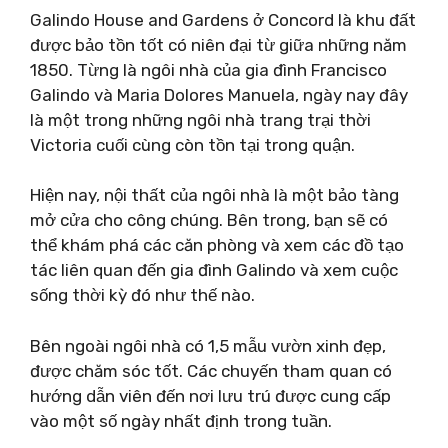
Galindo House and Gardens ở Concord là khu đất
được bảo tồn tốt có niên đại từ giữa những năm
1850. Từng là ngôi nhà của gia đình Francisco
Galindo và Maria Dolores Manuela, ngày nay đây
là một trong những ngôi nhà trang trại thời
Victoria cuối cùng còn tồn tại trong quận.
Hiện nay, nội thất của ngôi nhà là một bảo tàng
mở cửa cho công chúng. Bên trong, bạn sẽ có
thể khám phá các căn phòng và xem các đồ tạo
tác liên quan đến gia đình Galindo và xem cuộc
sống thời kỳ đó như thế nào.
Bên ngoài ngôi nhà có 1,5 mẫu vườn xinh đẹp,
được chăm sóc tốt. Các chuyến tham quan có
hướng dẫn viên đến nơi lưu trú được cung cấp
vào một số ngày nhất định trong tuần.