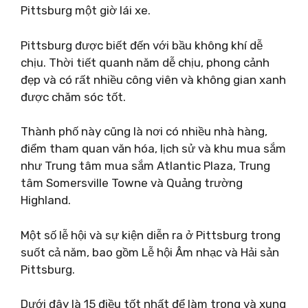
Pittsburg một giờ lái xe.
Pittsburg được biết đến với bầu không khí dễ
chịu. Thời tiết quanh năm dễ chịu, phong cảnh
đẹp và có rất nhiều công viên và không gian xanh
được chăm sóc tốt.
Thành phố này cũng là nơi có nhiều nhà hàng,
điểm tham quan văn hóa, lịch sử và khu mua sắm
như Trung tâm mua sắm Atlantic Plaza, Trung
tâm Somersville Towne và Quảng trường
Highland.
Một số lễ hội và sự kiện diễn ra ở Pittsburg trong
suốt cả năm, bao gồm Lễ hội Âm nhạc và Hải sản
Pittsburg.
Dưới đây là 15 điều tốt nhất để làm trong và xung