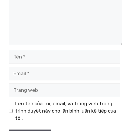
Tên
Email
Trang
web
Lưu tên của tôi, email, và trang web trong
trình duyệt này cho lần bình luận kế tiếp của
tôi.