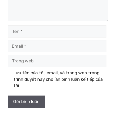
Tên
Email
Trang
web
Lưu tên của tôi, email, và trang web trong
trình duyệt này cho lần bình luận kế tiếp của
tôi.