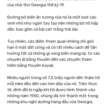
của nhà thơ Georgia thế kỷ 19.
Đường bờ biển ấn tượng của nó là một loạt các
vịnh nhỏ như ngón tay tạo nên những bờ hồ hấp
dẫn, bao gồm cả bãi cát trắng trải dài.
Tuy nhiên, các điểm tham quan không chỉ giới
hạn ở mặt đất cứng và có rất nhiều cách để tận
hưởng tất cả những gì vùng biển mang lại, từ các
chuyến đi bằng thuyền đến các chuyến thám
hiểm bằng thuyền kayak.
Nhiều người trong số 7,5 triệu người đến thăm hồ
mỗi năm đều đến các hòn đảo của nó. Trên thực
tế, đỉnh đồi bị ngập khi hồ được hình thành vào
những năm 1950, chúng đã trở thành một trong
những khu nghỉ dưỡng hàng đầu của Georgia.