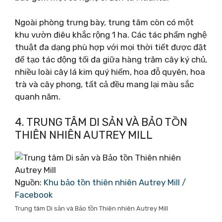
Ngoài phòng trưng bày, trung tâm còn có một
khu vườn điêu khắc rộng 1 ha. Các tác phẩm nghệ
thuật đa dạng phù hợp với mọi thời tiết được đặt
để tạo tác động tối đa giữa hàng trăm cây ký chủ,
nhiều loài cây lá kim quý hiếm, hoa đỗ quyên, hoa
trà và cây phong, tất cả đều mang lại màu sắc
quanh năm.
4. TRUNG TÂM DI SẢN VÀ BẢO TỒN
THIÊN NHIÊN AUTREY MILL
Nguồn:
Khu bảo tồn thiên nhiên Autrey Mill /
Facebook
Trung tâm Di sản và Bảo tồn Thiên nhiên Autrey Mill