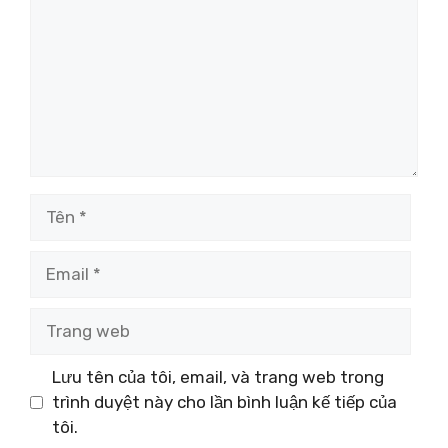
Tên
Email
Trang
web
Lưu tên của tôi, email, và trang web trong
trình duyệt này cho lần bình luận kế tiếp của
tôi.