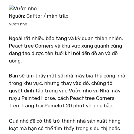
Nguồn: Caftor / màn trập
Vườn nho
Ngoài rất nhiều bảo tàng và kỳ quan thiên nhiên,
Peachtree Corners và khu vực xung quanh cũng
đang tạo được tên tuổi khi nói đến đồ ăn và đồ
uống.
Bạn sẽ tìm thấy một số nhà máy bia thủ công nhỏ
trong khu vực, nhưng thay vào đó, chúng tôi
quyết định tập trung vào Vườn nho và Nhà máy
rượu Painted Horse, cách Peachtree Corners
trên Trang trại Pamelot 20 phút về phía bắc.
Quá nhỏ để có thể trở thành nhà sản xuất hàng
loạt mà bạn có thể tìm thấy trong siêu thị hoặc