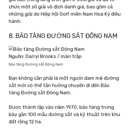
chức một số giải vô địch danh giá, bao gồm cả
những giải do Hiệp hội Golf miền Nam Hoa Kỳ điều
hành.
8. BẢO TÀNG ĐƯỜNG SẮT ĐÔNG NAM
Nguồn: Darryl Brooks / màn trập
Bảo tàng Đường sắt Đông Nam
Bạn không cần phải là một người đam mê đường
sắt mới có thể tận hưởng chuyến đi đến Bảo
tàng Đường sắt Đông Nam.
Được thành lập vào năm 1970, bảo tàng trưng
bày gần 100 mẫu đường sắt và kỹ thuật trên khu
đất rộng 12 ha.