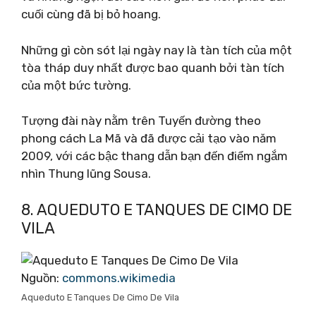
cuối cùng đã bị bỏ hoang.
Những gì còn sót lại ngày nay là tàn tích của một
tòa tháp duy nhất được bao quanh bởi tàn tích
của một bức tường.
Tượng đài này nằm trên Tuyến đường theo
phong cách La Mã và đã được cải tạo vào năm
2009, với các bậc thang dẫn bạn đến điểm ngắm
nhìn Thung lũng Sousa.
8. AQUEDUTO E TANQUES DE CIMO DE
VILA
Nguồn:
commons.wikimedia
Aqueduto E Tanques De Cimo De Vila