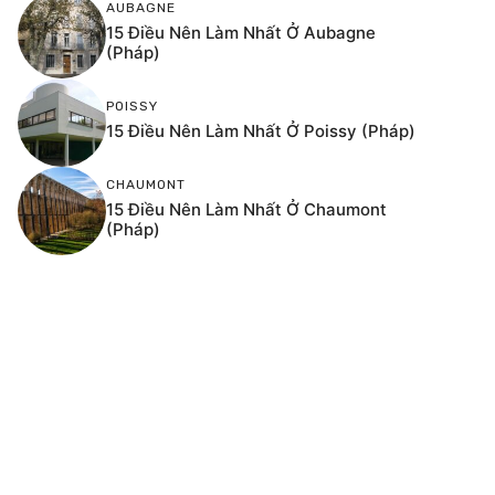
AUBAGNE
15 Điều Nên Làm Nhất Ở Aubagne
(Pháp)
POISSY
15 Điều Nên Làm Nhất Ở Poissy (Pháp)
CHAUMONT
15 Điều Nên Làm Nhất Ở Chaumont
(Pháp)