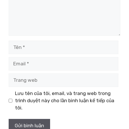
Tên
Email
Trang
web
Lưu tên của tôi, email, và trang web trong
trình duyệt này cho lần bình luận kế tiếp của
tôi.