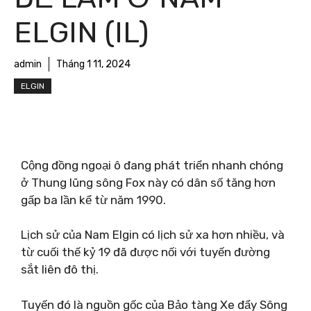
ELGIN (IL)
admin
Tháng 1 11, 2024
ELGIN
Cộng đồng ngoại ô đang phát triển nhanh chóng
ở Thung lũng sông Fox này có dân số tăng hơn
gấp ba lần kể từ năm 1990.
Lịch sử của Nam Elgin có lịch sử xa hơn nhiều, và
từ cuối thế kỷ 19 đã được nối với tuyến đường
sắt liên đô thị.
Tuyến đó là nguồn gốc của Bảo tàng Xe đẩy Sông