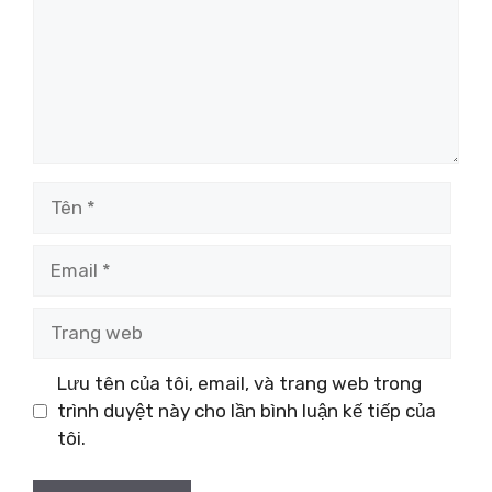
Tên
Email
Trang
web
Lưu tên của tôi, email, và trang web trong
trình duyệt này cho lần bình luận kế tiếp của
tôi.