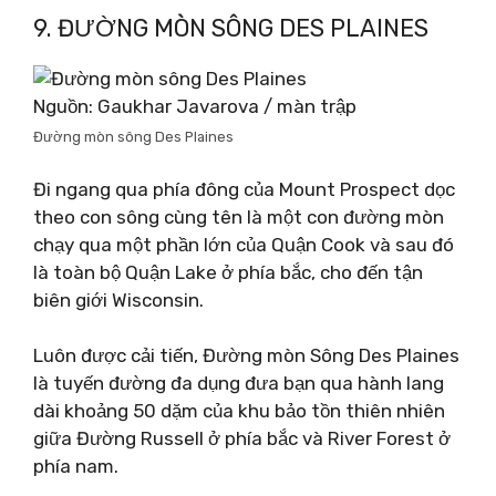
9. ĐƯỜNG MÒN SÔNG DES PLAINES
Nguồn: Gaukhar Javarova / màn trập
Đường mòn sông Des Plaines
Đi ngang qua phía đông của Mount Prospect dọc
theo con sông cùng tên là một con đường mòn
chạy qua một phần lớn của Quận Cook và sau đó
là toàn bộ Quận Lake ở phía bắc, cho đến tận
biên giới Wisconsin.
Luôn được cải tiến, Đường mòn Sông Des Plaines
là tuyến đường đa dụng đưa bạn qua hành lang
dài khoảng 50 dặm của khu bảo tồn thiên nhiên
giữa Đường Russell ở phía bắc và River Forest ở
phía nam.