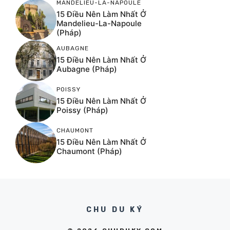
MANDELIEU-LA-NAPOULE
15 Điều Nên Làm Nhất Ở
Mandelieu-La-Napoule
(Pháp)
AUBAGNE
15 Điều Nên Làm Nhất Ở
Aubagne (Pháp)
POISSY
15 Điều Nên Làm Nhất Ở
Poissy (Pháp)
CHAUMONT
15 Điều Nên Làm Nhất Ở
Chaumont (Pháp)
CHU DU KÝ