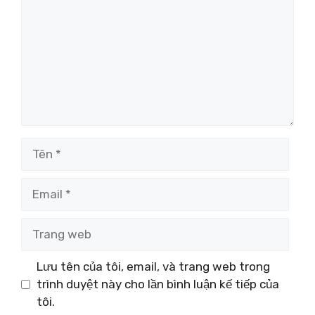
Tên
Email
Trang
web
Lưu tên của tôi, email, và trang web trong
trình duyệt này cho lần bình luận kế tiếp của
tôi.