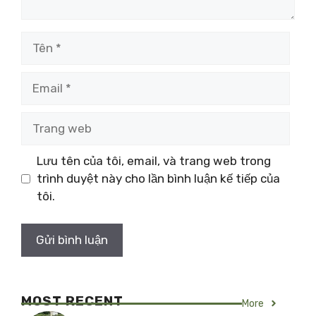
Tên
Email
Trang
web
Lưu tên của tôi, email, và trang web trong
trình duyệt này cho lần bình luận kế tiếp của
tôi.
MOST RECENT
More