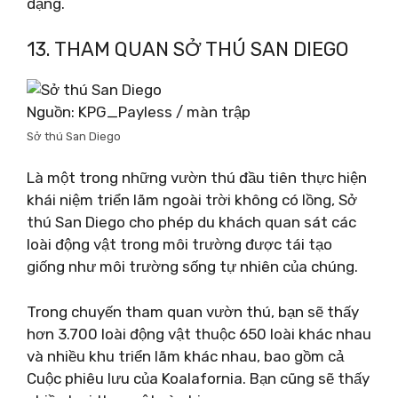
dạng.
13. THAM QUAN SỞ THÚ SAN DIEGO
Nguồn: KPG_Payless / màn trập
Sở thú San Diego
Là một trong những vườn thú đầu tiên thực hiện
khái niệm triển lãm ngoài trời không có lồng, Sở
thú San Diego cho phép du khách quan sát các
loài động vật trong môi trường được tái tạo
giống như môi trường sống tự nhiên của chúng.
Trong chuyến tham quan vườn thú, bạn sẽ thấy
hơn 3.700 loài động vật thuộc 650 loài khác nhau
và nhiều khu triển lãm khác nhau, bao gồm cả
Cuộc phiêu lưu của Koalafornia. Bạn cũng sẽ thấy