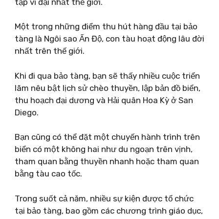
tập vĩ đại nhất thế giới.
Một trong những điểm thu hút hàng đầu tại bảo
tàng là Ngôi sao Ấn Độ, con tàu hoạt động lâu đời
nhất trên thế giới.
Khi đi qua bảo tàng, bạn sẽ thấy nhiều cuộc triển
lãm nêu bật lịch sử chèo thuyền, lập bản đồ biển,
thu hoạch đại dương và Hải quân Hoa Kỳ ở San
Diego.
Bạn cũng có thể đặt một chuyến hành trình trên
biển có một không hai như du ngoạn trên vịnh,
tham quan bằng thuyền nhanh hoặc tham quan
bằng tàu cao tốc.
Trong suốt cả năm, nhiều sự kiện được tổ chức
tại bảo tàng, bao gồm các chương trình giáo dục,