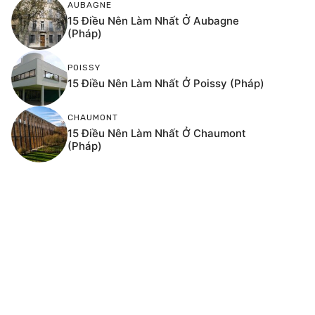
AUBAGNE
15 Điều Nên Làm Nhất Ở Aubagne
(Pháp)
POISSY
15 Điều Nên Làm Nhất Ở Poissy (Pháp)
CHAUMONT
15 Điều Nên Làm Nhất Ở Chaumont
(Pháp)