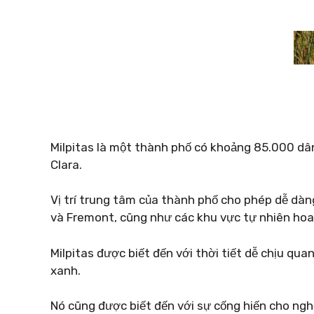
Milpitas là một thành phố có khoảng 85.000 dâ
Clara.
Vị trí trung tâm của thành phố cho phép dễ dàn
và Fremont, cũng như các khu vực tự nhiên hoan
Milpitas được biết đến với thời tiết dễ chịu qu
xanh.
Nó cũng được biết đến với sự cống hiến cho ngh