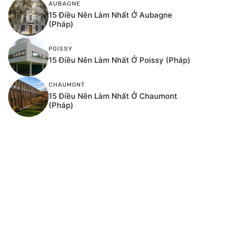
AUBAGNE
15 Điều Nên Làm Nhất Ở Aubagne
(Pháp)
POISSY
15 Điều Nên Làm Nhất Ở Poissy (Pháp)
CHAUMONT
15 Điều Nên Làm Nhất Ở Chaumont
(Pháp)