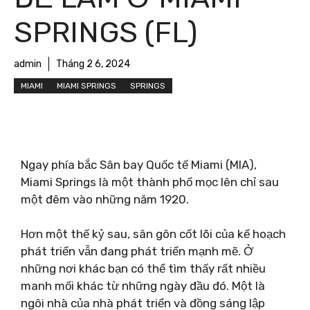
SPRINGS (FL)
admin
Tháng 2 6, 2024
MIAMI
MIAMI SPRINGS
SPRINGS
Ngay phía bắc Sân bay Quốc tế Miami (MIA),
Miami Springs là một thành phố mọc lên chỉ sau
một đêm vào những năm 1920.
Hơn một thế kỷ sau, sân gôn cốt lõi của kế hoạch
phát triển vẫn đang phát triển mạnh mẽ. Ở
những nơi khác bạn có thể tìm thấy rất nhiều
manh mối khác từ những ngày đầu đó.
Một là
ngôi nhà của nhà phát triển và đồng sáng lập