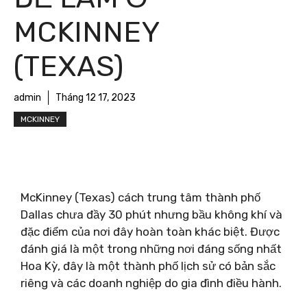
MCKINNEY
(TEXAS)
admin
Tháng 12 17, 2023
MCKINNEY
McKinney (Texas) cách trung tâm thành phố
Dallas chưa đầy 30 phút nhưng bầu không khí và
đặc điểm của nơi đây hoàn toàn khác biệt. Được
đánh giá là một trong những nơi đáng sống nhất
Hoa Kỳ, đây là một thành phố lịch sử có bản sắc
riêng và các doanh nghiệp do gia đình điều hành.