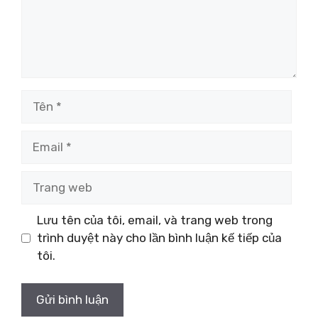
Tên
Email
Trang
web
Lưu tên của tôi, email, và trang web trong
trình duyệt này cho lần bình luận kế tiếp của
tôi.