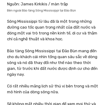
Nguồn: James Kirkikis / màn trập
Bên ngoài Bảo tàng Sông Mississippi tại Đảo Bùn
Sông Mississippi từ lâu đã là một trong những
đường cao tốc quan trọng nhất của đất nước và
đóng một vai trò trong nền kinh tế, di cư và thậm
chí cả nghệ thuật và khoa học.
Bảo tàng Sông Mississippi tại Đảo Bùn mang đến
cho du khách cái nhìn tổng quan sâu sắc về dòng
sông và nó đã thay đổi như thế nào theo thời
gian, từ trước khi đất nước được định cư cho đến
ngày nay.
Có rất nhiều mảng lịch sử thú vị bên trong và một
mô hình của dòng sông nữa.
Sẽ không mất nhiều thời gian để xem mọi thứ và