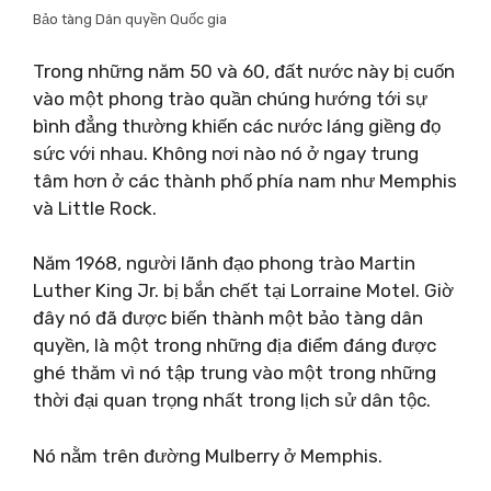
Bảo tàng Dân quyền Quốc gia
Trong những năm 50 và 60, đất nước này bị cuốn
vào một phong trào quần chúng hướng tới sự
bình đẳng thường khiến các nước láng giềng đọ
sức với nhau. Không nơi nào nó ở ngay trung
tâm hơn ở các thành phố phía nam như Memphis
và Little Rock.
Năm 1968, người lãnh đạo phong trào Martin
Luther King Jr. bị bắn chết tại Lorraine Motel. Giờ
đây nó đã được biến thành một bảo tàng dân
quyền, là một trong những địa điểm đáng được
ghé thăm vì nó tập trung vào một trong những
thời đại quan trọng nhất trong lịch sử dân tộc.
Nó nằm trên đường Mulberry ở Memphis.