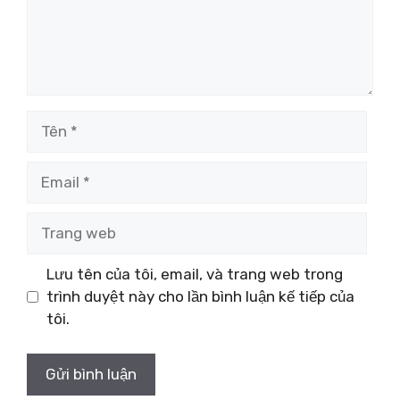
Tên
Email
Trang
web
Lưu tên của tôi, email, và trang web trong
trình duyệt này cho lần bình luận kế tiếp của
tôi.