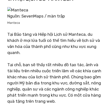
Nguồn: SevenMaps / màn trập
Manteca
Tại Bảo tàng và Hiệp hội Lịch sử Manteca, du
khách ở mọi lứa tuổi có thể tìm hiểu về lịch sử và
văn hóa của thành phố cũng như khu vực xung
quanh.
Tại chỗ, bạn sẽ thấy rất nhiều đồ tạo tác, ảnh và
tài liệu trên nhiều cuộc triển lãm về các khía cạnh
khác nhau của lịch sử thành phố. Chúng bao gồm
người Mỹ bản địa trong khu vực, đường sắt, nông
nghiệp, quân sự và các ngành công nghiệp khác
phát triển mạnh trong khu vực. Có một cửa hàng
quà tặng trên trang web.