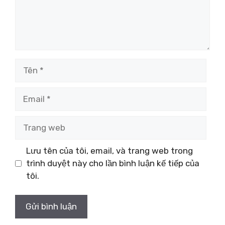
Tên
Email
Trang
web
Lưu tên của tôi, email, và trang web trong
trình duyệt này cho lần bình luận kế tiếp của
tôi.