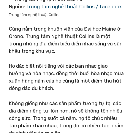
Nguồn:
Trung tâm nghệ thuật Collins / facebook
Trung tâm nghệ thuật Collins
Cũng nằm trong khuôn viên của Đại học Maine ở
Orono, Trung tâm Nghệ thuật Collins là một
trong những địa điểm biểu diễn nhạc sống và sân
khấu trong khu vực.
Họ đặc biệt nổi tiếng với các ban nhạc giao
hưởng và hòa nhạc, đồng thời buổi hòa nhạc mùa
xuân hàng năm của họ cũng là một điểm thu hút
đông đảo du khách.
Không giống như các sản phẩm tương tự tại các
địa điểm riêng tư, lớn hơn, nó sẽ không tốn nhiều
công sức. Trong suốt cả năm, họ tổ chức nhiều
tác phẩm khác nhau, trong đó có nhiều tác phẩm
do sinh viên thực hiện.