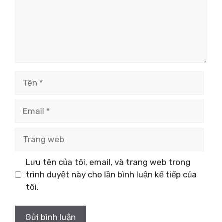
Tên
Email
Trang
web
Lưu tên của tôi, email, và trang web trong
trình duyệt này cho lần bình luận kế tiếp của
tôi.