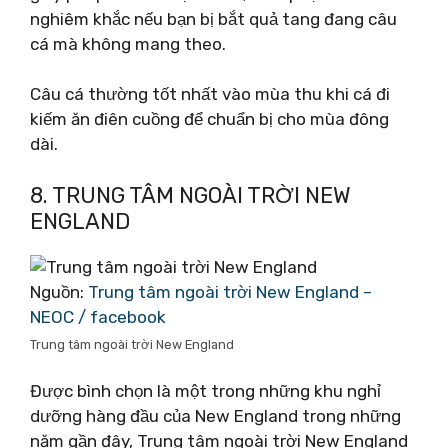
nghiêm khắc nếu bạn bị bắt quả tang đang câu
cá mà không mang theo.
Câu cá thường tốt nhất vào mùa thu khi cá đi
kiếm ăn điên cuồng để chuẩn bị cho mùa đông
dài.
8. TRUNG TÂM NGOÀI TRỜI NEW
ENGLAND
Nguồn:
Trung tâm ngoài trời New England –
NEOC / facebook
Trung tâm ngoài trời New England
Được bình chọn là một trong những khu nghỉ
dưỡng hàng đầu của New England trong những
năm gần đây, Trung tâm ngoài trời New England