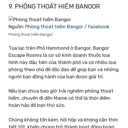
9. PHÒNG THOÁT HIỂM BANGOR
Nguồn:
Phòng thoát hiểm Bangor / facebook
Phòng thoát hiểm Bangor
Tọa lạc trên Phố Hammond ở Bangor, Bangor
Escape Rooms là cơ sở kinh doanh thuộc loại
hình này đầu tiên của thành phố và có nhiều loại
phòng theo chủ đề độc đáo để giúp bạn và những
người bạn đồng hành của bạn được giải trí.
Nếu bạn chưa bao giờ trải nghiệm phòng thoát
hiểm, chuyến đi đến Maine có thể là thời điểm
hoàn hảo để bạn thử sức.
Chúng không tốn kém, hồi hộp và không cần thời
tiết tốt, khiến chúng trở thành hoạt động hoàn