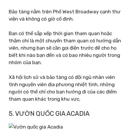
Bảo tàng nằm trên Phố West Broadway cạnh thư
viện và không có giờ cố định.
Bạn có thể sắp xếp thời gian tham quan hoặc
thậm chí là một chuyến tham quan có hướng dẫn
viên, nhưng bạn sẽ cần gọi điện trước để cho họ
biết khi nào bạn đến và có bao nhiêu người trong
nhóm của bạn.
Xã hội lịch sử và bảo tàng có đội ngũ nhân viên
tình nguyện viên địa phương nhiệt tình, những
người có thể chỉ cho bạn hướng đi của các điểm
tham quan khác trong khu vực.
5. VƯỜN QUỐC GIA ACADIA