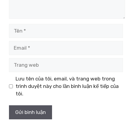
Tên
Email
Trang
web
Lưu tên của tôi, email, và trang web trong
trình duyệt này cho lần bình luận kế tiếp của
tôi.