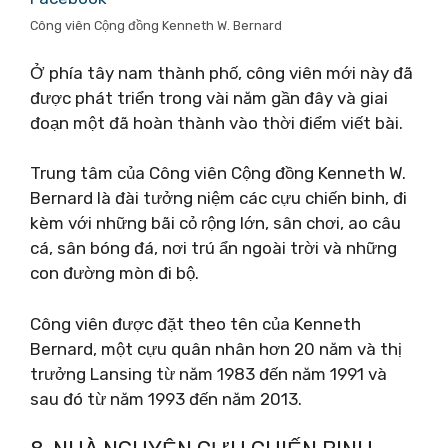
Công viên Cộng đồng Kenneth W. Bernard
Ở phía tây nam thành phố, công viên mới này đã
được phát triển trong vài năm gần đây và giai
đoạn một đã hoàn thành vào thời điểm viết bài.
Trung tâm của Công viên Cộng đồng Kenneth W.
Bernard là đài tưởng niệm các cựu chiến binh, đi
kèm với những bãi cỏ rộng lớn, sân chơi, ao câu
cá, sân bóng đá, nơi trú ẩn ngoài trời và những
con đường mòn đi bộ.
Công viên được đặt theo tên của Kenneth
Bernard, một cựu quân nhân hơn 20 năm và thị
trưởng Lansing từ năm 1983 đến năm 1991 và
sau đó từ năm 1993 đến năm 2013.