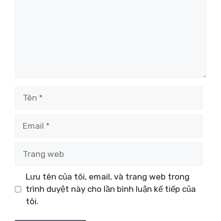
Tên
Email
Trang
web
Lưu tên của tôi, email, và trang web trong
trình duyệt này cho lần bình luận kế tiếp của
tôi.