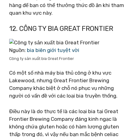
hàng để bạn có thể thưởng thức đồ ăn khi tham
quan khu vực này.
12. CÔNG TY BIA GREAT FRONTIER
Nguồn:
bia biên giới tuyệt vời
Công ty sản xuất bia Great Frontier
Có một số nhà máy bia thủ công ở khu vực
Lakewood, nhưng Great Frontier Brewing
Company khác biệt ở chỗ nó phục vụ những
người có vấn đề với các loại bia truyền thống.
Điều này là do thực tế là các loại bia tại Great
Frontier Brewing Company đáng kinh ngạc là
không chứa gluten hoặc có hàm lượng gluten
thấp trong đó, vì vậy nếu bạn mắc bệnh celiac