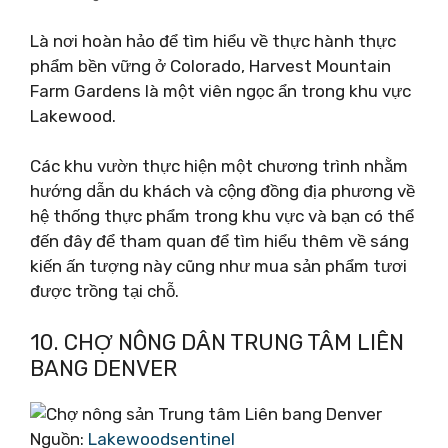
Là nơi hoàn hảo để tìm hiểu về thực hành thực
phẩm bền vững ở Colorado, Harvest Mountain
Farm Gardens là một viên ngọc ẩn trong khu vực
Lakewood.
Các khu vườn thực hiện một chương trình nhằm
hướng dẫn du khách và cộng đồng địa phương về
hệ thống thực phẩm trong khu vực và bạn có thể
đến đây để tham quan để tìm hiểu thêm về sáng
kiến ​​​​ấn tượng này cũng như mua sản phẩm tươi
được trồng tại chỗ.
10. CHỢ NÔNG DÂN TRUNG TÂM LIÊN
BANG DENVER
Nguồn:
Lakewoodsentinel