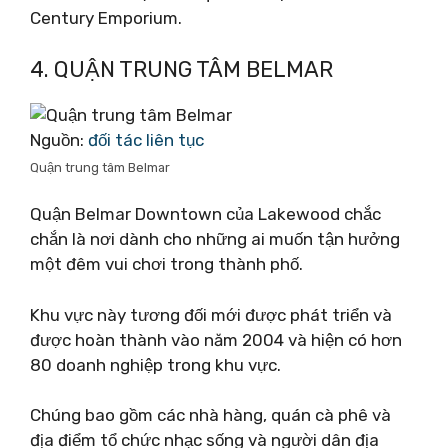
Century Emporium.
4. QUẬN TRUNG TÂM BELMAR
Nguồn:
đối tác liên tục
Quận trung tâm Belmar
Quận Belmar Downtown của Lakewood chắc
chắn là nơi dành cho những ai muốn tận hưởng
một đêm vui chơi trong thành phố.
Khu vực này tương đối mới được phát triển và
được hoàn thành vào năm 2004 và hiện có hơn
80 doanh nghiệp trong khu vực.
Chúng bao gồm các nhà hàng, quán cà phê và
địa điểm tổ chức nhạc sống và người dân địa