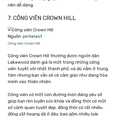
nên dễ dàng.
7. CÔNG VIÊN CROWN HILL
Nguồn:
pinterest
Công viên Crown Hill
Công viên Crown Hill thường được người dân
Lakewood đánh giá là một trong những công
viên tuyệt vời nhất thành phố, và dù nằm ở trung
tâm nhưng bạn vẫn sẽ có cảm giác như đang hòa
mình vào thiên nhiên.
Công viên có một con đường mòn đáng yêu sẽ
giúp bạn rèn luyện sức khỏe và đồng thời có một
số cảnh quan tuyệt đẹp, đồng thời có rất nhiều
động vật hoang dã ở đây, bao gồm nhiều loài