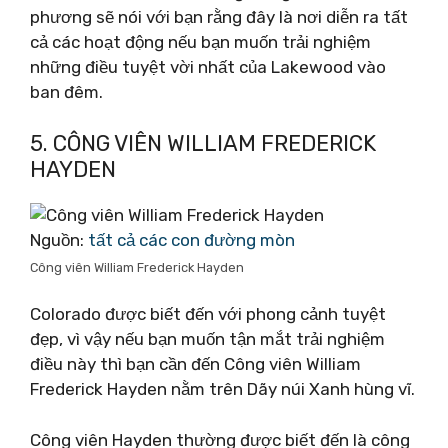
phương sẽ nói với bạn rằng đây là nơi diễn ra tất
cả các hoạt động nếu bạn muốn trải nghiệm
những điều tuyệt vời nhất của Lakewood vào
ban đêm.
5. CÔNG VIÊN WILLIAM FREDERICK
HAYDEN
Nguồn:
tất cả các con đường mòn
Công viên William Frederick Hayden
Colorado được biết đến với phong cảnh tuyệt
đẹp, vì vậy nếu bạn muốn tận mắt trải nghiệm
điều này thì bạn cần đến Công viên William
Frederick Hayden nằm trên Dãy núi Xanh hùng vĩ.
Công viên Hayden thường được biết đến là công