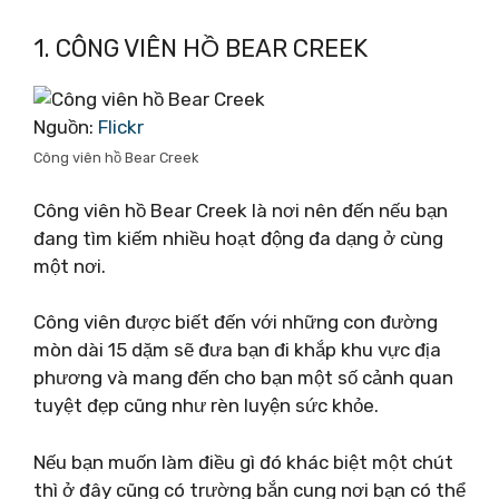
1. CÔNG VIÊN HỒ BEAR CREEK
Nguồn:
Flickr
Công viên hồ Bear Creek
Công viên hồ Bear Creek là nơi nên đến nếu bạn
đang tìm kiếm nhiều hoạt động đa dạng ở cùng
một nơi.
Công viên được biết đến với những con đường
mòn dài 15 dặm sẽ đưa bạn đi khắp khu vực địa
phương và mang đến cho bạn một số cảnh quan
tuyệt đẹp cũng như rèn luyện sức khỏe.
Nếu bạn muốn làm điều gì đó khác biệt một chút
thì ở đây cũng có trường bắn cung nơi bạn có thể