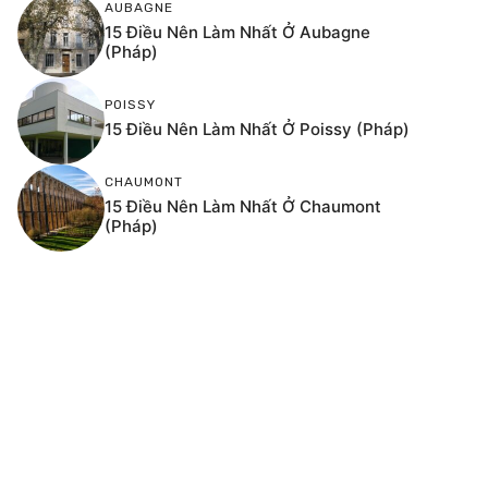
AUBAGNE
15 Điều Nên Làm Nhất Ở Aubagne
(Pháp)
POISSY
15 Điều Nên Làm Nhất Ở Poissy (Pháp)
CHAUMONT
15 Điều Nên Làm Nhất Ở Chaumont
(Pháp)