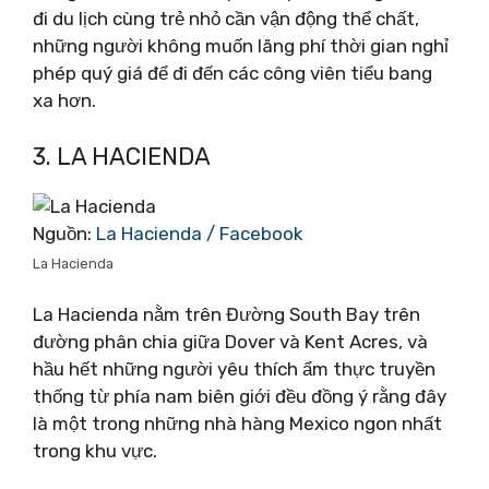
đi du lịch cùng trẻ nhỏ cần vận động thể chất,
những người không muốn lãng phí thời gian nghỉ
phép quý giá để đi đến các công viên tiểu bang
xa hơn.
3. LA HACIENDA
Nguồn:
La Hacienda / Facebook
La Hacienda
La Hacienda nằm trên Đường South Bay trên
đường phân chia giữa Dover và Kent Acres, và
hầu hết những người yêu thích ẩm thực truyền
thống từ phía nam biên giới đều đồng ý rằng đây
là một trong những nhà hàng Mexico ngon nhất
trong khu vực.