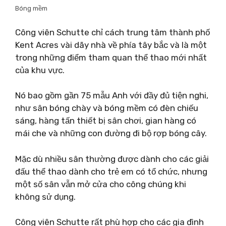
Bóng mềm
Công viên Schutte chỉ cách trung tâm thành phố
Kent Acres vài dãy nhà về phía tây bắc và là một
trong những điểm tham quan thể thao mới nhất
của khu vực.
Nó bao gồm gần 75 mẫu Anh với đầy đủ tiện nghi,
như sân bóng chày và bóng mềm có đèn chiếu
sáng, hàng tấn thiết bị sân chơi, gian hàng có
mái che và những con đường đi bộ rợp bóng cây.
Mặc dù nhiều sân thường được dành cho các giải
đấu thể thao dành cho trẻ em có tổ chức, nhưng
một số sân vẫn mở cửa cho công chúng khi
không sử dụng.
Công viên Schutte rất phù hợp cho các gia đình