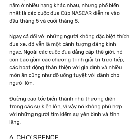
năm ở nhiều hạng khác nhau, nhưng phổ biến
nhất là các cuộc đua Cúp NASCAR diễn ra vào
đầu tháng 5 và cuối tháng 8.
Ngay cả đối với những người không đặc biệt thích
đua xe, đó vẫn là một cảnh tượng đáng kinh
ngạc. Ngoài các cuộc đua đẳng cấp thế giới, nó
còn bao gồm các chương trình giải trí trực tiếp,
các hoạt động thân thiện với gia đình và nhiều
món ăn cũng như đồ uống tuyệt vời dành cho
người lớn.
Đường cao tốc biến thành nhà thương điên
trong các sự kiện lớn, vì vậy nó không phù hợp
với những người tìm kiếm sự yên bình và tĩnh
lặng.
6. CHỢ SPENCE